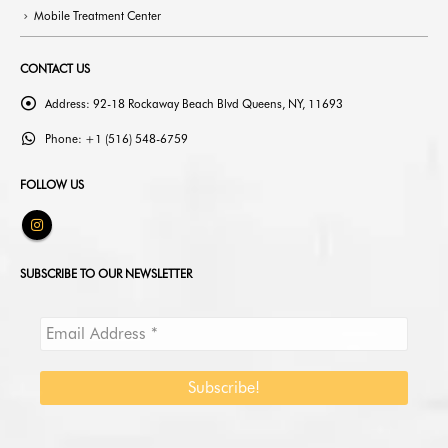
Mobile Treatment Center
CONTACT US
Address:
92-18 Rockaway Beach Blvd Queens, NY, 11693
Phone:
+1 (516) 548-6759
FOLLOW US
SUBSCRIBE TO OUR NEWSLETTER