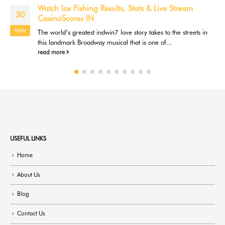
Watch Ice Fishing Results, Stats & Live Stream
30
CasinoScores IN
May
The world’s greatest indwin7 love story takes to the streets in
this landmark Broadway musical that is one of...
read more
USEFUL LINKS
Home
About Us
Blog
Contact Us