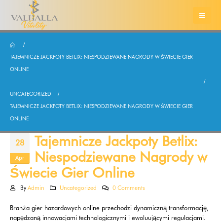
TAJEMNICZE JACKPOTY BETLIX: NIESPODZIEWANE NAGRODY W ŚWIECIE GIER
ONLINE
UNCATEGORIZED
TAJEMNICZE JACKPOTY BETLIX: NIESPODZIEWANE NAGRODY W ŚWIECIE GIER
ONLINE
Tajemnicze Jackpoty Betlix:
28
Niespodziewane Nagrody w
Apr
Świecie Gier Online
By
Admin
Uncategorized
0 Comments
Branża gier hazardowych online przechodzi dynamiczną transformację,
napędzaną innowacjami technologicznymi i ewoluującymi regulacjami.