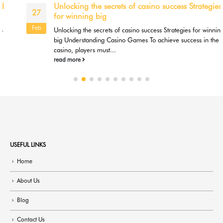
Unlocking the secrets of casino success Strategies
27
for winning big
Feb
Unlocking the secrets of casino success Strategies for winning
big Understanding Casino Games To achieve success in the
casino, players must...
read more
USEFUL LINKS
Home
About Us
Blog
Contact Us