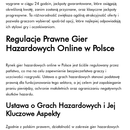
wygrane w ciągu 24 godzin, jackpoty gwarantowane, które osiągają
określoną kwotę, zanim zostaną przyznane, oraz klasyczne jackpoty
progresywne. Ta różnorodność zwiększa ogólną atrakcyjność oferty i
pozwala graczom wybierać spośród opcji, które najlepiej odpowiadają
ich stylowi gry i oczekiwaniom.
Regulacje Prawne Gier
Hazardowych Online w Polsce
Rynek gier hazardowych online w Polsce jest ściśle regulowany przez
państwo, co ma na celu zapewnienie bezpieczeństwa graczy i
uczciwości rozgrywki. Ustawa o grach hazardowych stanowi podstawę
prawną dla funkcjonowania tego sektora, a jej celem jest zapobieganie
praniu pieniędzy, ochronie małoletnich oraz ograniczaniu negatywnych
skutków hazardu.
Ustawa o Grach Hazardowych i Jej
Kluczowe Aspekty
Zgodnie z polskim prawem, działalność w zakresie gier hazardowych