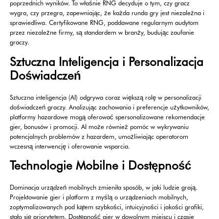
poprzednich wyników. To właśnie RNG decyduje o tym, czy gracz
wygra, czy przegra, zapewniając, że każda runda gry jest niezależna i
sprawiedliwa. Certyfikowane RNG, poddawane regularnym audytom
przez niezależne firmy, są standardem w branży, budując zaufanie
graczy.
Sztuczna Inteligencja i Personalizacja
Doświadczeń
Sztuczna inteligencja (AI) odgrywa coraz większą rolę w personalizacji
doświadczeń graczy. Analizując zachowania i preferencje użytkowników,
platformy hazardowe mogą oferować spersonalizowane rekomendacje
gier, bonusów i promocji. AI może również pomóc w wykrywaniu
potencjalnych problemów z hazardem, umożliwiając operatorom
wczesną interwencję i oferowanie wsparcia.
Technologie Mobilne i Dostępność
Dominacja urządzeń mobilnych zmieniła sposób, w jaki ludzie grają.
Projektowanie gier i platform z myślą o urządzeniach mobilnych,
zoptymalizowanych pod kątem szybkości, intuicyjności i jakości grafiki,
stało się priorytetem. Dostępność gier w dowolnym miejscu i czasie