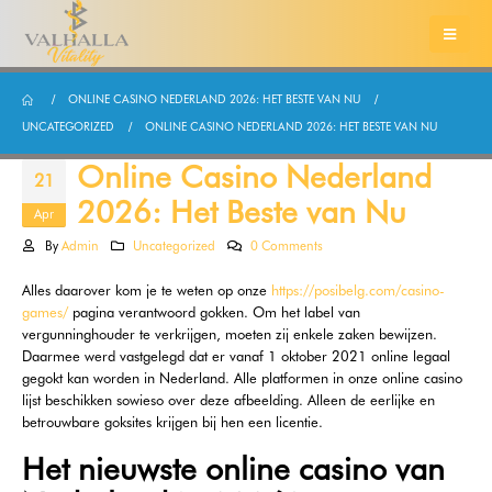
ONLINE CASINO NEDERLAND 2026: HET BESTE VAN NU
UNCATEGORIZED
ONLINE CASINO NEDERLAND 2026: HET BESTE VAN NU
Online Casino Nederland
21
2026: Het Beste van Nu
Apr
By
Admin
Uncategorized
0 Comments
Alles daarover kom je te weten op onze
https://posibelg.com/casino-
games/
pagina verantwoord gokken. Om het label van
vergunninghouder te verkrijgen, moeten zij enkele zaken bewijzen.
Daarmee werd vastgelegd dat er vanaf 1 oktober 2021 online legaal
gegokt kan worden in Nederland. Alle platformen in onze online casino
lijst beschikken sowieso over deze afbeelding. Alleen de eerlijke en
betrouwbare goksites krijgen bij hen een licentie.
Het nieuwste online casino van