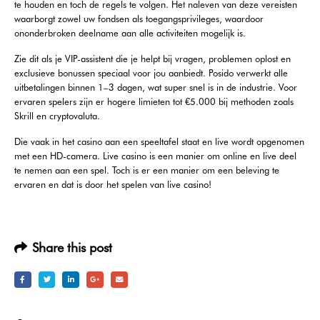
te houden en toch de regels te volgen. Het naleven van deze vereisten
waarborgt zowel uw fondsen als toegangsprivileges, waardoor
ononderbroken deelname aan alle activiteiten mogelijk is.
Zie dit als je VIP-assistent die je helpt bij vragen, problemen oplost en
exclusieve bonussen speciaal voor jou aanbiedt. Posido verwerkt alle
uitbetalingen binnen 1–3 dagen, wat super snel is in de industrie. Voor
ervaren spelers zijn er hogere limieten tot €5.000 bij methoden zoals
Skrill en cryptovaluta.
Die vaak in het casino aan een speeltafel staat en live wordt opgenomen
met een HD-camera. Live casino is een manier om online en live deel
te nemen aan een spel. Toch is er een manier om een beleving te
ervaren en dat is door het spelen van live casino!
Share this post