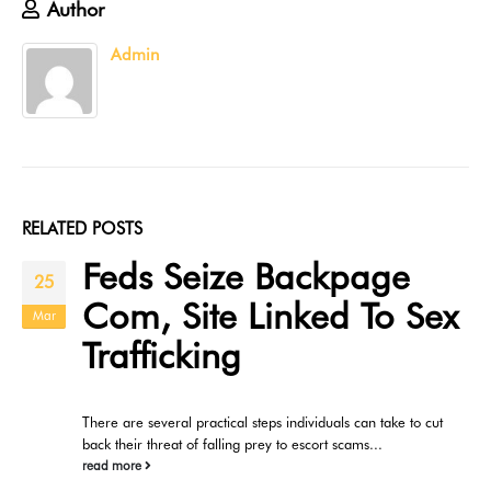
Author
Admin
RELATED
POSTS
Feds Seize Backpage
25
Com, Site Linked To Sex
Mar
Trafficking
There are several practical steps individuals can take to cut
back their threat of falling prey to escort scams...
read more