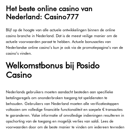
Het beste online casino van
Nederland: Casino777
Blijf op de hoogte van alle actuele ontwikkelingen binnen de online
casino branche in Nederland. Dat is de meest veilige manier om de
actuele voorwaarden paraat te hebben. Actuele bonusacties van
Nederlandse online casino’s kun je ook via de promotiepagina’s van de
casino’s vinden.
Welkomstbonus bij Posido
Casino
Nederlands gebruikers moeten aandacht besteden aan specifieke
betalingsregels om ononderbroken toegang tot speldiensten te
behouden. Gebruikers van Nederland moeten alle verificatiestappen
voltooien om volledige financiële functionaliteit en soepele € transacties
te garanderen. Valse informatie of onvolledige indieningen resulteren in
opschorting van de toegang en mogelijk verlies van saldi. Lees de
voorwaarden door om de beste manier te vinden om iedereen tevreden