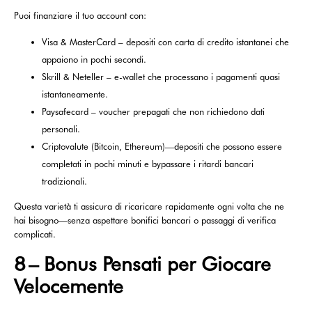
Puoi finanziare il tuo account con:
Visa & MasterCard – depositi con carta di credito istantanei che
appaiono in pochi secondi.
Skrill & Neteller – e-wallet che processano i pagamenti quasi
istantaneamente.
Paysafecard – voucher prepagati che non richiedono dati
personali.
Criptovalute (Bitcoin, Ethereum)—depositi che possono essere
completati in pochi minuti e bypassare i ritardi bancari
tradizionali.
Questa varietà ti assicura di ricaricare rapidamente ogni volta che ne
hai bisogno—senza aspettare bonifici bancari o passaggi di verifica
complicati.
8 – Bonus Pensati per Giocare
Velocemente