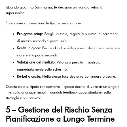
Quando giochi su Spinmama, le decisioni arrivano a velocità
supersonica.
Ecco come si presentano le tipiche sessioni brevi:
Pre‑game setup:
Scegli un titolo, regola la puntata in incrementi
di mezzo secondo e premi spin.
Scelte in gioco:
Per blackjack o video poker, decidi se chiedere o
stare entro pochi secondi.
Valutazione del risultato:
Vittoria o perdita—mostrato
immediatamente sullo schermo.
Re‑bet o uscita:
Nella stessa fase decidi se continuare o uscire.
Questo ciclo si ripete rapidamente—spesso decine di volte in un singolo
intervallo di cinque minuti—dandoti feedback quasi istantanei sulla
strategia e sul bankroll.
5 – Gestione del Rischio Senza
Pianificazione a Lungo Termine