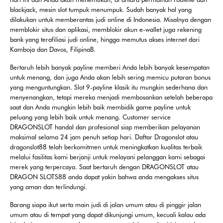
blackjack, mesin slot tumpuk menumpuk. Sudah banyak hal yang
dilakukan untuk memberantas judi online di Indonesia. Misalnya dengan
memblokir situs dan aplikasi, memblokir akun e-wallet juga rekening
bank yang terafiliasi judi online, hingga memutus akses internet dari
Kamboja dan Davos, FilipinaB.
Bertaruh lebih banyak payline memberi Anda lebih banyak kesempatan
untuk menang, dan juga Anda akan lebih sering memicu putaran bonus
yang menguntungkan. Slot 9-payline klasik itu mungkin sederhana dan
menyenangkan, tetapi mereka menjadi membosankan setelah beberapa
saat dan Anda mungkin lebih baik membidik game payline untuk
peluang yang lebih baik untuk menang. Customer service
DRAGONSLOT handal dan profesional siap memberikan pelayanan
maksimal selama 24 jam penuh setiap hari. Daftar Dragonslot atau
dragonslot88 telah berkomitmen untuk meningkatkan kualitas terbaik
melalui fasilitas kami berjanji untuk melayani pelanggan kami sebagai
merek yang terpercaya. Saat bertaruh dengan DRAGONSLOT atau
DRAGON SLOTS88 anda dapat yakin bahwa anda mengakses situs
yang aman dan terlindungi.
Barang siapa ikut serta main judi di jalan umum atau di pinggir jalan
umum atau di tempat yang dapat dikunjungi umum, kecuali kalau ada