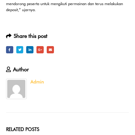
mendorong peserta untuk mengikuti permainan dan terus melakukan
deposit,” ujarnya.
Share this post
Author
Admin
RELATED
POSTS