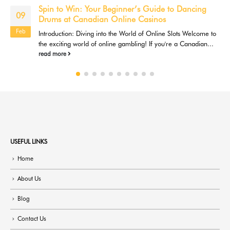
test
01
test
Jun
read more
USEFUL LINKS
Home
About Us
Blog
Contact Us
Mobile Treatment Center