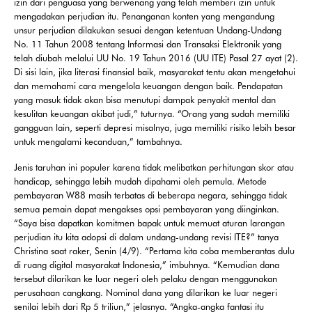
izin dari penguasa yang berwenang yang telah memberi izin untuk
mengadakan perjudian itu. Penanganan konten yang mengandung
unsur perjudian dilakukan sesuai dengan ketentuan Undang-Undang
No. 11 Tahun 2008 tentang Informasi dan Transaksi Elektronik yang
telah diubah melalui UU No. 19 Tahun 2016 (UU ITE) Pasal 27 ayat (2).
Di sisi lain, jika literasi finansial baik, masyarakat tentu akan mengetahui
dan memahami cara mengelola keuangan dengan baik. Pendapatan
yang masuk tidak akan bisa menutupi dampak penyakit mental dan
kesulitan keuangan akibat judi,” tuturnya. “Orang yang sudah memiliki
gangguan lain, seperti depresi misalnya, juga memiliki risiko lebih besar
untuk mengalami kecanduan,” tambahnya.
Jenis taruhan ini populer karena tidak melibatkan perhitungan skor atau
handicap, sehingga lebih mudah dipahami oleh pemula. Metode
pembayaran W88 masih terbatas di beberapa negara, sehingga tidak
semua pemain dapat mengakses opsi pembayaran yang diinginkan.
“Saya bisa dapatkan komitmen bapak untuk memuat aturan larangan
perjudian itu kita adopsi di dalam undang-undang revisi ITE?” tanya
Christina saat raker, Senin (4/9). “Pertama kita coba memberantas dulu
di ruang digital masyarakat Indonesia,” imbuhnya. “Kemudian dana
tersebut dilarikan ke luar negeri oleh pelaku dengan menggunakan
perusahaan cangkang. Nominal dana yang dilarikan ke luar negeri
senilai lebih dari Rp 5 triliun,” jelasnya. “Angka-angka fantasi itu