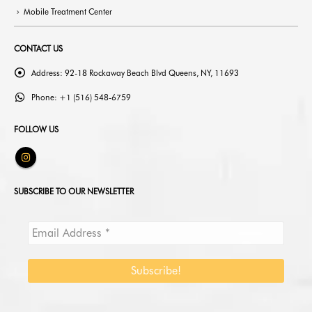
CONTACT US
Address:
92-18 Rockaway Beach Blvd Queens, NY, 11693
Phone:
+1 (516) 548-6759
FOLLOW US
SUBSCRIBE TO OUR NEWSLETTER