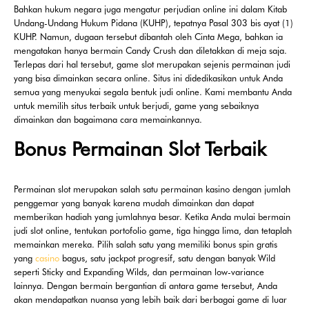
Bahkan hukum negara juga mengatur perjudian online ini dalam Kitab
Undang-Undang Hukum Pidana (KUHP), tepatnya Pasal 303 bis ayat (1)
KUHP. Namun, dugaan tersebut dibantah oleh Cinta Mega, bahkan ia
mengatakan hanya bermain Candy Crush dan diletakkan di meja saja.
Terlepas dari hal tersebut, game slot merupakan sejenis permainan judi
yang bisa dimainkan secara online. Situs ini didedikasikan untuk Anda
semua yang menyukai segala bentuk judi online. Kami membantu Anda
untuk memilih situs terbaik untuk berjudi, game yang sebaiknya
dimainkan dan bagaimana cara memainkannya.
Bonus Permainan Slot Terbaik
Permainan slot merupakan salah satu permainan kasino dengan jumlah
penggemar yang banyak karena mudah dimainkan dan dapat
memberikan hadiah yang jumlahnya besar. Ketika Anda mulai bermain
judi slot online, tentukan portofolio game, tiga hingga lima, dan tetaplah
memainkan mereka. Pilih salah satu yang memiliki bonus spin gratis
yang
casino
bagus, satu jackpot progresif, satu dengan banyak Wild
seperti Sticky and Expanding Wilds, dan permainan low-variance
lainnya. Dengan bermain bergantian di antara game tersebut, Anda
akan mendapatkan nuansa yang lebih baik dari berbagai game di luar