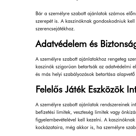
Bár a személyre szabott ajánlatok számos előnn
szerepét is. A kaszinóknak gondoskodniuk kell 
szerencsejátékhoz.
Adatvédelem és Biztonsá
A személyre szabott ajánlatokhoz rengeteg szem
kaszinók szigorúan betartsák az adatvédelmi el
és más helyi szabályozások betartása alapvető
Felelős Játék Eszközök In
A személyre szabott ajánlatok rendszereinek int
befizetési limitek, veszteség limitek vagy önki
figyelembevételével kell kezelni. A kaszinóknak 
kockázataira, még akkor is, ha személyre szab