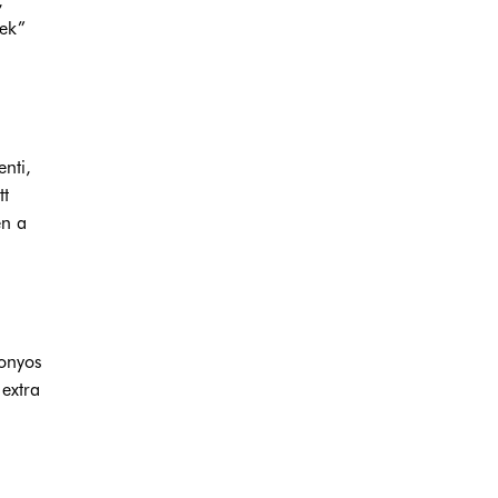
,
nek”
nti,
tt
en a
zonyos
 extra