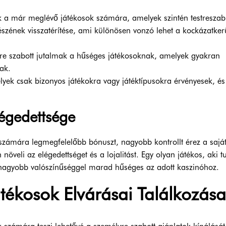
a már meglévő játékosok számára, amelyek szintén testreszab
szének visszatérítése, ami különösen vonzó lehet a kockázatke
e szabott jutalmak a hűséges játékosoknak, amelyek gyakran
ak.
yek csak bizonyos játékokra vagy játéktípusokra érvényesek, és
légedettsége
 számára legmegfelelőbb bónuszt, nagyobb kontrollt érez a sajá
n növeli az elégedettséget és a lojalitást. Egy olyan játékos, aki t
 nagyobb valószínűséggel marad hűséges az adott kaszinóhoz.
tékosok Elvárásai Találkozása