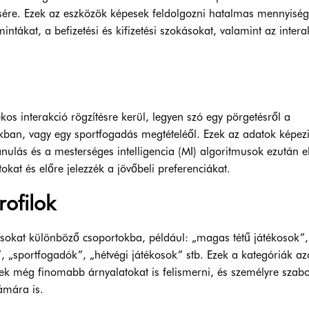
sére. Ezek az eszközök képesek feldolgozni hatalmas mennyisé
mintákat, a befizetési és kifizetési szokásokat, valamint az intera
kos interakció rögzítésre kerül, legyen szó egy pörgetésről a
okban, vagy egy sportfogadás megtételéől. Ezek az adatok képez
tanulás és a mesterséges intelligencia (MI) algoritmusok ezután 
okat és előre jelezzék a jövőbeli preferenciákat.
rofilok
osokat különböző csoportokba, például: „magas tétű játékosok”,
”, „sportfogadók”, „hétvégi játékosok” stb. Ezek a kategóriák a
sek még finomabb árnyalatokat is felismerni, és személyre szabo
ámára is.