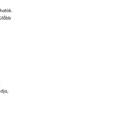
hatók.
rülőbb
t
udja,