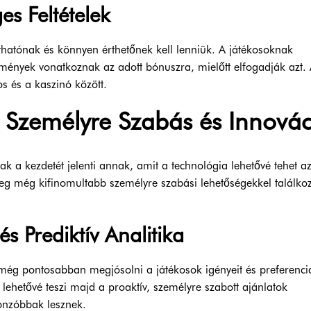
es Feltételek
áthatónak és könnyen érthetőnek kell lenniük. A játékosoknak
lmények vonatkoznak az adott bónuszra, mielőtt elfogadják azt.
os és a kaszinó között.
Személyre Szabás és Innovác
k a kezdetét jelenti annak, amit a technológia lehetővé tehet a
leg még kifinomultabb személyre szabási lehetőségekkel találko
és Prediktív Analitika
még pontosabban megjósolni a játékosok igényeit és preferenciá
lehetővé teszi majd a proaktív, személyre szabott ajánlatok
onzóbbak lesznek.