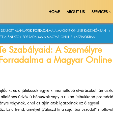
HOME
ABOUT US
SERVICES
YRE SZABOTT AJÁNLATOK FORRADALMA A MAGYAR ONLINE KASZINÓKBAN
ABOTT AJÁNLATOK FORRADALMA A MAGYAR ONLINE KASZINÓKBAN
Te Szabályaid: A Személyre
 Forradalma a Magyar Online
ejlődik, és a játékosok egyre kifinomultabb elvárásokat támaszt
általános üdvözlő bónuszok vagy a ritkán felbukkanó promóció
ményre vágynak, ahol az ajánlatok igazodnak az ő egyéni
. Ez a trend, amelyet „Válaszd ki a saját bónuszodat” mottóval