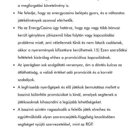
a megforgatási követelmény is.
Ne feledje, hogy az energycasino belépés gyors, és a változatos
játékélmények azonnal elérhetők.
Ha az EnergyCasino úgy határoz, hogy egy vagy több bónusz
került igénylésre jóhiszemű hiba folytán vagy kapcsolódási
probléma miatt, ami véletlennek tűnik és nem látszik csalásnak,
akkor a nyeremények kifizetésre kerülhetnek.15) Ezen szerződési
feltételek kizárólag ehhez a promócióhoz kapcsolódnak.
Az iparágban sok szolgáltató versenyez, ám a döntés kulcsa az
átláthatóság, a valódi értéket adó promóciók és a korrekt
szabályok.
A legfrissebb nyerőgépek és élő játékok bemutatása mellett a
kaszinó különféle promóciókat is kínál, amelyek segítenek a
játékosoknak kihasználni a legújabb lehetőségeket.
A kaszinó szintén ragaszkodik a felelős játék elveihez és
együttműködik olyan szerencsejáték-függőség kezelésében
segítséget nyújtó szervezetekkel, mint az RGF.