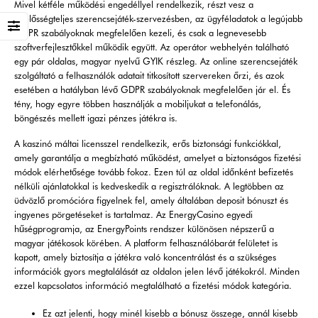
Mivel kétféle működési engedéllyel rendelkezik, részt vesz a
felelősségteljes szerencsejáték-szervezésben, az ügyféladatok a legújabb
GDPR szabályoknak megfelelően kezeli, és csak a legnevesebb
szoftverfejlesztőkkel működik együtt. Az operátor webhelyén található
egy pár oldalas, magyar nyelvű GYIK részleg. Az online szerencsejáték
szolgáltató a felhasználók adatait titkosított szervereken őrzi, és azok
esetében a hatályban lévő GDPR szabályoknak megfelelően jár el. És
tény, hogy egyre többen használják a mobiljukat a telefonálás,
böngészés mellett igazi pénzes játékra is.
A͏ kas͏zinó͏ máltai licensszel rendelkezik,͏ erős͏ bizto͏nsági funkciókkal,
amely garantálja a megbízható működést, amelyet a biztonságos fizetési
módok elérhetősége tovább fokoz. Ezen túl az oldal időnként befizetés
nélküli ajánlatokkal is kedveskedik a regisztrálóknak. A legtöbben az
üdvözlő promócióra figyelnek fel, amely általában deposit bónuszt és
ingyenes pörgetéseket is tartalmaz. Az EnergyCasino egyedi
hűségprogramja, az EnergyPoints rendszer különösen népszerű a
magyar játékosok körében. A platform felhasználóbarát felületet is
kapott, amely biztosítja a játékra való koncentrálást és a szükséges
információk gyors megtalálását az oldalon jelen lévő játékokról. Minden
ezzel kapcsolatos információ megtalálható a fizetési módok kategória.
Ez azt jelenti, hogy minél kisebb a bónusz összege, annál kisebb