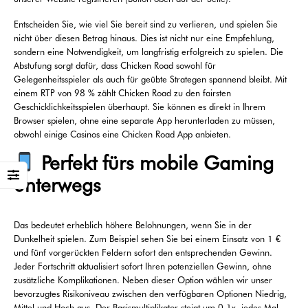
Entscheiden Sie, wie viel Sie bereit sind zu verlieren, und spielen Sie
nicht über diesen Betrag hinaus. Dies ist nicht nur eine Empfehlung,
sondern eine Notwendigkeit, um langfristig erfolgreich zu spielen. Die
Abstufung sorgt dafür, dass Chicken Road sowohl für
Gelegenheitsspieler als auch für geübte Strategen spannend bleibt. Mit
einem RTP von 98 % zählt Chicken Road zu den fairsten
Geschicklichkeitsspielen überhaupt. Sie können es direkt in Ihrem
Browser spielen, ohne eine separate App herunterladen zu müssen,
obwohl einige Casinos eine Chicken Road App anbieten.
Perfekt fürs mobile Gaming
unterwegs
Das bedeutet erheblich höhere Belohnungen, wenn Sie in der
Dunkelheit spielen. Zum Beispiel sehen Sie bei einem Einsatz von 1 €
und fünf vorgerückten Feldern sofort den entsprechenden Gewinn.
Jeder Fortschritt aktualisiert sofort Ihren potenziellen Gewinn, ohne
zusätzliche Komplikationen. Neben dieser Option wählen wir unser
bevorzugtes Risikoniveau zwischen den verfügbaren Optionen Niedrig,
Mittel und Hoch aus. Der Basismultiplikator steigt um 0,1x, jedes Mal