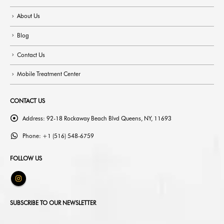
About Us
Blog
Contact Us
Mobile Treatment Center
CONTACT US
Address:
92-18 Rockaway Beach Blvd Queens, NY, 11693
Phone:
+1 (516) 548-6759
FOLLOW US
SUBSCRIBE TO OUR NEWSLETTER