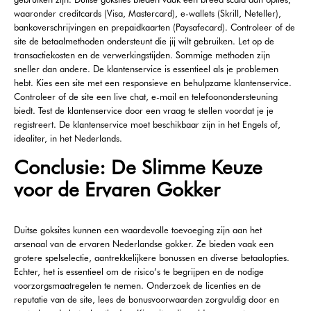
waaronder creditcards (Visa, Mastercard), e-wallets (Skrill, Neteller),
bankoverschrijvingen en prepaidkaarten (Paysafecard). Controleer of de
site de betaalmethoden ondersteunt die jij wilt gebruiken. Let op de
transactiekosten en de verwerkingstijden. Sommige methoden zijn
sneller dan andere. De klantenservice is essentieel als je problemen
hebt. Kies een site met een responsieve en behulpzame klantenservice.
Controleer of de site een live chat, e-mail en telefoonondersteuning
biedt. Test de klantenservice door een vraag te stellen voordat je je
registreert. De klantenservice moet beschikbaar zijn in het Engels of,
idealiter, in het Nederlands.
Conclusie: De Slimme Keuze
voor de Ervaren Gokker
Duitse goksites kunnen een waardevolle toevoeging zijn aan het
arsenaal van de ervaren Nederlandse gokker. Ze bieden vaak een
grotere spelselectie, aantrekkelijkere bonussen en diverse betaalopties.
Echter, het is essentieel om de risico’s te begrijpen en de nodige
voorzorgsmaatregelen te nemen. Onderzoek de licenties en de
reputatie van de site, lees de bonusvoorwaarden zorgvuldig door en