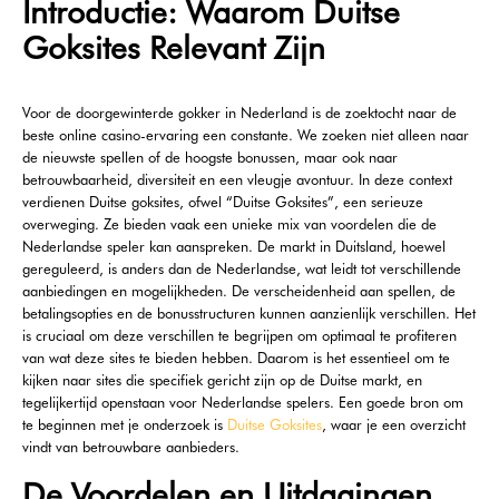
Introductie: Waarom Duitse
Goksites Relevant Zijn
Voor de doorgewinterde gokker in Nederland is de zoektocht naar de
beste online casino-ervaring een constante. We zoeken niet alleen naar
de nieuwste spellen of de hoogste bonussen, maar ook naar
betrouwbaarheid, diversiteit en een vleugje avontuur. In deze context
verdienen Duitse goksites, ofwel “Duitse Goksites”, een serieuze
overweging. Ze bieden vaak een unieke mix van voordelen die de
Nederlandse speler kan aanspreken. De markt in Duitsland, hoewel
gereguleerd, is anders dan de Nederlandse, wat leidt tot verschillende
aanbiedingen en mogelijkheden. De verscheidenheid aan spellen, de
betalingsopties en de bonusstructuren kunnen aanzienlijk verschillen. Het
is cruciaal om deze verschillen te begrijpen om optimaal te profiteren
van wat deze sites te bieden hebben. Daarom is het essentieel om te
kijken naar sites die specifiek gericht zijn op de Duitse markt, en
tegelijkertijd openstaan voor Nederlandse spelers. Een goede bron om
te beginnen met je onderzoek is
Duitse Goksites
, waar je een overzicht
vindt van betrouwbare aanbieders.
De Voordelen en Uitdagingen