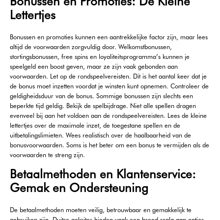
Bonussen en Promoties: De Kleine
Lettertjes
Bonussen en promoties kunnen een aantrekkelijke factor zijn, maar lees
altijd de voorwaarden zorgvuldig door. Welkomstbonussen,
stortingsbonussen, free spins en loyaliteitsprogramma’s kunnen je
speelgeld een boost geven, maar ze zijn vaak gebonden aan
voorwaarden. Let op de rondspeelvereisten. Dit is het aantal keer dat je
de bonus moet inzetten voordat je winsten kunt opnemen. Controleer de
geldigheidsduur van de bonus. Sommige bonussen zijn slechts een
beperkte tijd geldig. Bekijk de spelbijdrage. Niet alle spellen dragen
evenveel bij aan het voldoen aan de rondspeelvereisten. Lees de kleine
lettertjes over de maximale inzet, de toegestane spellen en de
uitbetalingslimieten. Wees realistisch over de haalbaarheid van de
bonusvoorwaarden. Soms is het beter om een bonus te vermijden als de
voorwaarden te streng zijn.
Betaalmethoden en Klantenservice:
Gemak en Ondersteuning
De betaalmethoden moeten veilig, betrouwbaar en gemakkelijk te
gebruiken zijn. Duitse goksites bieden vaak een breed scala aan opties,