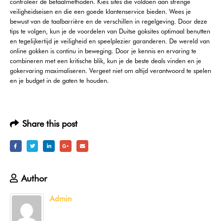
controleer de betaalmethoden. Kies sites die voldoen aan strenge
veiligheidseisen en die een goede klantenservice bieden. Wees je
bewust van de taalbarrière en de verschillen in regelgeving. Door deze
tips te volgen, kun je de voordelen van Duitse goksites optimaal benutten
en tegelijkertijd je veiligheid en speelplezier garanderen. De wereld van
online gokken is continu in beweging. Door je kennis en ervaring te
combineren met een kritische blik, kun je de beste deals vinden en je
gokervaring maximaliseren. Vergeet niet om altijd verantwoord te spelen
en je budget in de gaten te houden.
Share this post
Author
Admin