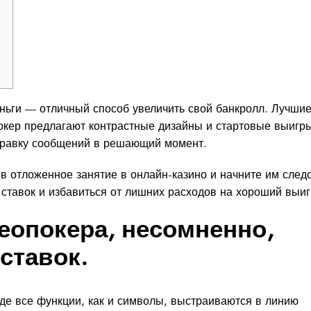
еньги — отличный способ увеличить свой банкролл. Лучши
покер предлагают контрастные дизайны и стартовые выигр
правку сообщений в решающий момент.
 в отложенное занятие в онлайн-казино и начните им след
 ставок и избавиться от лишних расходов на хороший выи
еопокера, несомненно,
ставок.
где все функции, как и символы, выстраиваются в линию