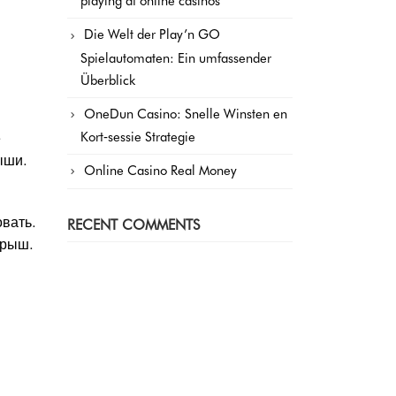
playing at online casinos
Die Welt der Play’n GO
Spielautomaten: Ein umfassender
Überblick
OneDun Casino: Snelle Winsten en
Kort‑sessie Strategie
е
ыши.
Online Casino Real Money
овать.
RECENT COMMENTS
грыш.