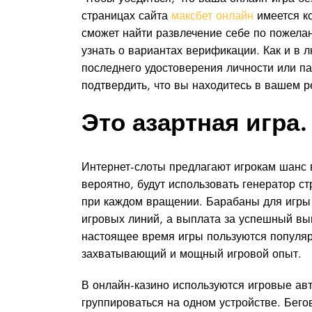
страницах сайта
максбет онлайн
имеется к
сможет найти развлечение себе по пожелан
узнать о вариантах верификации. Как и в 
последнего удостоверения личности или па
подтвердить, что вы находитесь в вашем р
Это азартная игра.
Интернет-слоты предлагают игрокам шанс
вероятно, будут использовать генератор с
при каждом вращении. Барабаны для игры
игровых линий, а выплата за успешный вы
настоящее время игры пользуются популяр
захватывающий и мощный игровой опыт.
В онлайн-казино используются игровые ав
группироваться на одном устройстве. Бег