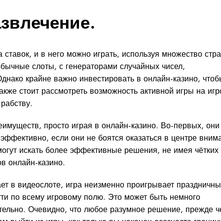
азвлечение.
 ставок, и в него можно играть, используя множество стра
обычные слоты, с генераторами случайных чисел,
нако крайне важно инвестировать в онлайн-казино, чтоб
акже стоит рассмотреть возможность активной игры на иг
 рабству.
имуществ, просто играя в онлайн-казино. Во-первых, они
 эффективно, если они не боятся оказаться в центре вним
могут искать более эффективные решения, не имея чётких
ов онлайн-казино.
ет в видеослоте, игра неизменно проигрывает праздничн
тти по всему игровому полю. Это может быть немного
тельно. Очевидно, что любое разумное решение, прежде 