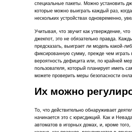
специальные пакеты. Можно установить дж
которые можно выиграть каждый раз, когда 
нескольких устройствах одновременно, ув
Учитывая, что звучит как утверждение, чт
джекпот, это не обязательно правда. Кажд
предсказать, выиграет ли модель какой-ли
фиксированную сумму, прежде чем играть 
вероятность дефицита или, по крайней мер
пользователя, который планирует иметь с
можете проверить меры безопасности онла
Их можно регулир
То, что действительно обнаруживает деят
начинается это с юрисдикций. Как и Нева
автоматов в игорных домах, и, кроме того