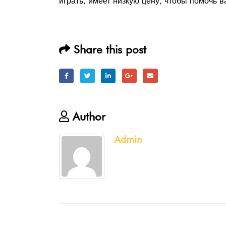
играть, имеет низкую цену, чтобы помочь в
Share this post
Author
Admin