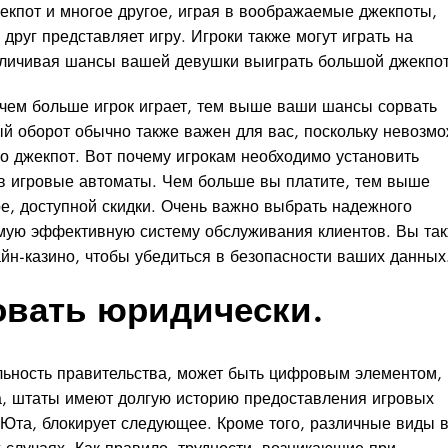
екпот и многое другое, играя в воображаемые джекпоты,
друг представляет игру. Игроки также могут играть на
еличивая шансы вашей девушки выиграть большой джекпот
о чем больше игрок играет, тем выше ваши шансы сорвать
ый оборот обычно также важен для вас, поскольку невозм
бо джекпот. Вот почему игрокам необходимо установить
в игровые автоматы. Чем больше вы платите, тем выше
е, доступной скидки. Очень важно выбрать надежного
амую эффективную систему обслуживания клиентов. Вы та
йн-казино, чтобы убедиться в безопасности ваших данных
овать юридически.
ельность правительства, может быть цифровым элементом, 
да, штаты имеют долгую историю предоставления игровых
, Юта, блокирует следующее. Кроме того, различные виды 