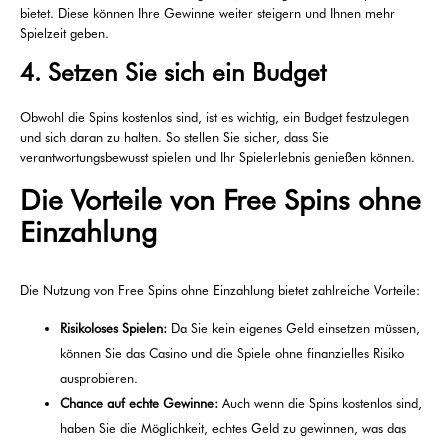
bietet. Diese können Ihre Gewinne weiter steigern und Ihnen mehr
Spielzeit geben.
4. Setzen Sie sich ein Budget
Obwohl die Spins kostenlos sind, ist es wichtig, ein Budget festzulegen
und sich daran zu halten. So stellen Sie sicher, dass Sie
verantwortungsbewusst spielen und Ihr Spielerlebnis genießen können.
Die Vorteile von Free Spins ohne
Einzahlung
Die Nutzung von Free Spins ohne Einzahlung bietet zahlreiche Vorteile:
Risikoloses Spielen:
Da Sie kein eigenes Geld einsetzen müssen,
können Sie das Casino und die Spiele ohne finanzielles Risiko
ausprobieren.
Chance auf echte Gewinne:
Auch wenn die Spins kostenlos sind,
haben Sie die Möglichkeit, echtes Geld zu gewinnen, was das