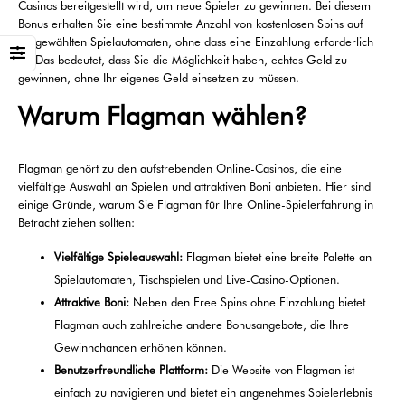
Casinos bereitgestellt wird, um neue Spieler zu gewinnen. Bei diesem
Bonus erhalten Sie eine bestimmte Anzahl von kostenlosen Spins auf
ausgewählten Spielautomaten, ohne dass eine Einzahlung erforderlich
ist. Das bedeutet, dass Sie die Möglichkeit haben, echtes Geld zu
gewinnen, ohne Ihr eigenes Geld einsetzen zu müssen.
Warum Flagman wählen?
Flagman gehört zu den aufstrebenden Online-Casinos, die eine
vielfältige Auswahl an Spielen und attraktiven Boni anbieten. Hier sind
einige Gründe, warum Sie Flagman für Ihre Online-Spielerfahrung in
Betracht ziehen sollten:
Vielfältige Spieleauswahl:
Flagman bietet eine breite Palette an
Spielautomaten, Tischspielen und Live-Casino-Optionen.
Attraktive Boni:
Neben den Free Spins ohne Einzahlung bietet
Flagman auch zahlreiche andere Bonusangebote, die Ihre
Gewinnchancen erhöhen können.
Benutzerfreundliche Plattform:
Die Website von Flagman ist
einfach zu navigieren und bietet ein angenehmes Spielerlebnis