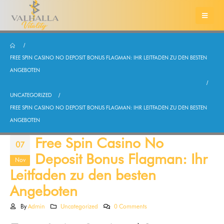
FREE SPIN CASINO NO DEPOSIT BONUS FLAGMAN: IHR LEITFADEN ZU DEN BESTEN
ANGEBOTEN
UNCATEGORIZED
FREE SPIN CASINO NO DEPOSIT BONUS FLAGMAN: IHR LEITFADEN ZU DEN BESTEN
ANGEBOTEN
Free Spin Casino No
07
Deposit Bonus Flagman: Ihr
Nov
Leitfaden zu den besten
Angeboten
By
Admin
Uncategorized
0 Comments