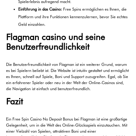
Spielerlebnis aufregend macht.
Einführung in das Casino:
Free Spins ermöglichen es Ihnen, die
Plattform und ihre Funktionen kennenzulernen, bevor Sie echtes
Geld einzahlen.
Flagman casino und seine
Benutzerfreundlichkeit
Die Benutzerfreundlichkeit von Flagman ist ein weiterer Grund, warum
es bei Spielern beliebt ist. Die Website ist intuitiv gestaltet und ermöglicht
es Ihnen, schnell auf Spiele, Boni und Support zuzugreifen. Egal, ob Sie
ein erfahrener Spieler oder neu in der Welt der Online-Casinos sind,
die Navigation ist einfach und benutzerfreundlich.
Fazit
Ein Free Spin Casino No Deposit Bonus bei Flagman ist eine großartige
Gelegenheit, um in die Welt des Online-Glücksspiels einzutauchen. Mit
einer Vielzahl von Spielen, attraktiven Boni und einer