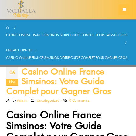
CASINO ONLINE FRANCE SIMSINOS: VOTRE GUIDE COMPLET POUR GAGNER GROS
UNCATEGORIZED
CASINO ONLINE FRANCE SIMSINOS: VOTRE GUIDE COMPLET POUR GAGNER GROS
Casino Online France
06
Simsinos: Votre Guide
Nov
Complet pour Gagner Gros
By
Admin
Uncategorized
0 Comments
Casino Online France
Simsinos: Votre Guide