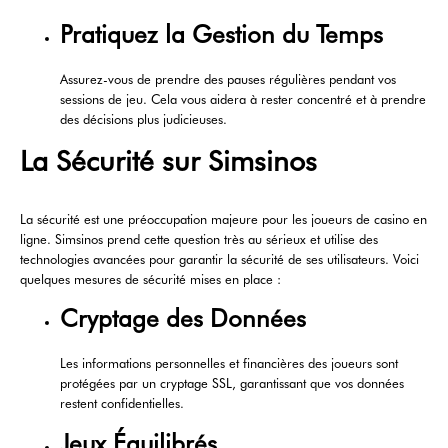
Pratiquez la Gestion du Temps
Assurez-vous de prendre des pauses régulières pendant vos
sessions de jeu. Cela vous aidera à rester concentré et à prendre
des décisions plus judicieuses.
La Sécurité sur Simsinos
La sécurité est une préoccupation majeure pour les joueurs de casino en
ligne. Simsinos prend cette question très au sérieux et utilise des
technologies avancées pour garantir la sécurité de ses utilisateurs. Voici
quelques mesures de sécurité mises en place :
Cryptage des Données
Les informations personnelles et financières des joueurs sont
protégées par un cryptage SSL, garantissant que vos données
restent confidentielles.
Jeux Équilibrés