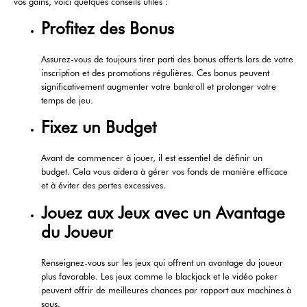
vos gains, voici quelques conseils utiles :
Profitez des Bonus
Assurez-vous de toujours tirer parti des bonus offerts lors de votre
inscription et des promotions régulières. Ces bonus peuvent
significativement augmenter votre bankroll et prolonger votre
temps de jeu.
Fixez un Budget
Avant de commencer à jouer, il est essentiel de définir un
budget. Cela vous aidera à gérer vos fonds de manière efficace
et à éviter des pertes excessives.
Jouez aux Jeux avec un Avantage
du Joueur
Renseignez-vous sur les jeux qui offrent un avantage du joueur
plus favorable. Les jeux comme le blackjack et le vidéo poker
peuvent offrir de meilleures chances par rapport aux machines à
sous.