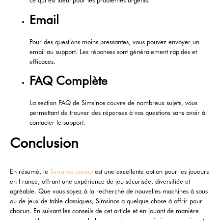
ce qui est idéal pour les problèmes urgents.
Email
Pour des questions moins pressantes, vous pouvez envoyer un
email au support. Les réponses sont généralement rapides et
efficaces.
FAQ Complète
La section FAQ de Simsinos couvre de nombreux sujets, vous
permettant de trouver des réponses à vos questions sans avoir à
contacter le support.
Conclusion
En résumé, le
Simsinos casino
est une excellente option pour les joueurs
en France, offrant une expérience de jeu sécurisée, diversifiée et
agréable. Que vous soyez à la recherche de nouvelles machines à sous
ou de jeux de table classiques, Simsinos a quelque chose à offrir pour
chacun. En suivant les conseils de cet article et en jouant de manière