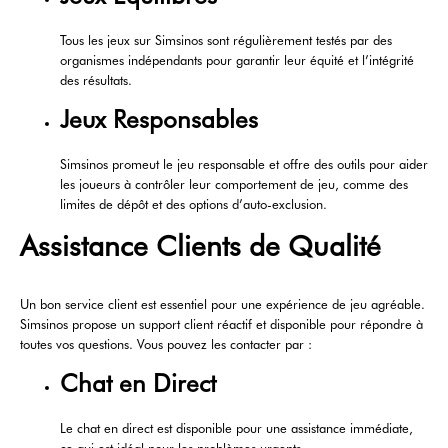
Tous les jeux sur Simsinos sont régulièrement testés par des
organismes indépendants pour garantir leur équité et l’intégrité
des résultats.
Jeux Responsables
Simsinos promeut le jeu responsable et offre des outils pour aider
les joueurs à contrôler leur comportement de jeu, comme des
limites de dépôt et des options d’auto-exclusion.
Assistance Clients de Qualité
Un bon service client est essentiel pour une expérience de jeu agréable.
Simsinos propose un support client réactif et disponible pour répondre à
toutes vos questions. Vous pouvez les contacter par :
Chat en Direct
Le chat en direct est disponible pour une assistance immédiate,