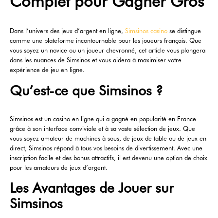
Complet pour Gagner Gros
Dans l’univers des jeux d’argent en ligne,
Simsinos casino
se distingue
comme une plateforme incontournable pour les joueurs français. Que
vous soyez un novice ou un joueur chevronné, cet article vous plongera
dans les nuances de Simsinos et vous aidera à maximiser votre
expérience de jeu en ligne.
Qu’est-ce que Simsinos ?
Simsinos est un casino en ligne qui a gagné en popularité en France
grâce à son interface conviviale et à sa vaste sélection de jeux. Que
vous soyez amateur de machines à sous, de jeux de table ou de jeux en
direct, Simsinos répond à tous vos besoins de divertissement. Avec une
inscription facile et des bonus attractifs, il est devenu une option de choix
pour les amateurs de jeux d’argent.
Les Avantages de Jouer sur
Simsinos