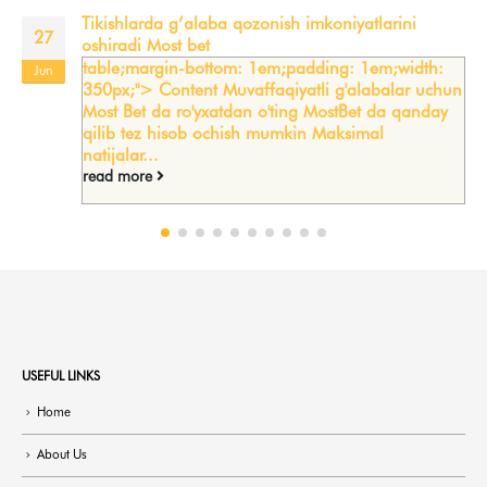
Gratorama Casa da secure scratchmania gioco
12
Pagamenti Gratorama
Oct
ContentI Onore Nei Bisca Francesi, Quali I Migliori?La Slot
Gratorama È Winorama Desktop Preciso? Machine Gallina
AureoQuale Selezioniamo I...
read more
USEFUL LINKS
Home
About Us
Blog