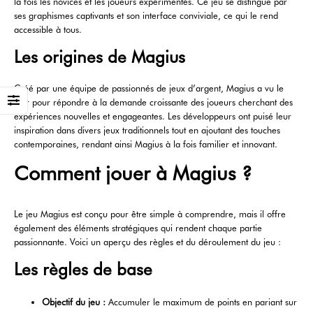
la fois les novices et les joueurs expérimentés. Ce jeu se distingue par
ses graphismes captivants et son interface conviviale, ce qui le rend
accessible à tous.
Les origines de Magius
Créé par une équipe de passionnés de jeux d’argent, Magius a vu le
jour pour répondre à la demande croissante des joueurs cherchant des
expériences nouvelles et engageantes. Les développeurs ont puisé leur
inspiration dans divers jeux traditionnels tout en ajoutant des touches
contemporaines, rendant ainsi Magius à la fois familier et innovant.
Comment jouer à Magius ?
Le jeu Magius est conçu pour être simple à comprendre, mais il offre
également des éléments stratégiques qui rendent chaque partie
passionnante. Voici un aperçu des règles et du déroulement du jeu :
Les règles de base
Objectif du jeu :
Accumuler le maximum de points en pariant sur