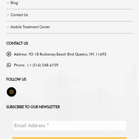
Contact Us
Mobile Treatment Center
CONTACT US
Address:
92-18 Rockaway Beach Blvd Queens, NY, 11693
Phone:
+1 (516) 548-6759
FOLLOW US
SUBSCRIBE TO OUR NEWSLETTER