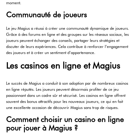
moment.
Communauté de joueurs
Le jeu Magius a réussi à créer une communauté dynamique de joueurs.
Grâce à des forums en ligne et des groupes sur les réseaux sociaux, les
joueurs peuvent échanger des conseils, partager leurs stratégies et
discuter de leurs expériences. Cela contribue à renforcer l’engagement
des joueurs et à créer un sentiment d’appartenance.
Les casinos en ligne et Magius
Le succès de Magius a conduit à son adoption par de nombreux casinos
en ligne réputés. Les joueurs peuvent désormais profiter de ce jeu
passionnant dans un cadre sûr et sécurisé. Les casinos en ligne offrent
souvent des bonus attractifs pour les nouveaux joueurs, ce qui en fait
une excellente occasion de découvrir Magius sans trop de risques.
Comment choisir un casino en ligne
pour jouer à Magius ?