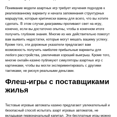
Понимание модели азартных игр требует изучения подходов к
реализованному варианту и начала запоминания структурных
маршрутов, которые критически важны для всего, что вы хотите
сделать. В этом случае диаграммы проливают свет на игру,
конечно, если вы достаточно опытны, чтобы в конечном итоге
получить глубокие знания. Многие из них действительно помогут
вам выявить недостатки, которые могут мешать вашему успеху.
Кроме того, эти дорожные указатели предлагают вам
возможность получить наиболее прибыльные варианты для
любого расстройства, увеличивая хороший выигрыш. Кроме того,
многие онлайн-казино публикуют симуляторы азартных игр с
картинками, чтобы вы могли экспериментировать с другими
тактиками, не рискуя реальными деньгами.
Флеш-игры с поставщиками
жилья
Тестовые игровые автоматы казино предлагают увлекательный и
безопасный способ испытать азарт игровых автоматов, не
вкладывая первоначальный капитал. Эти бесплатные игры можно