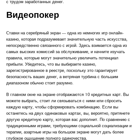
с трудом заработанных денег.
Видеопокер
Ставки на серебряный экран — одна из немногих игр онлайн-
казино, которая подразумевает значительную часть искусства,
непосредственно связанного с игрой. Здесь взимается одна из
самых высоких комиссий за обслуживание, и начните изучать
правила, которые могут значительно увеличить потенциал
прибыли. Убедитесь, что вы выбираете казино,
зарегистрированное в реестре, поскольку это гарантирует
безопасность ваших денег, а ветряная турбина с большим
диапазоном обычно стоит разумно.
В главном окне на экране отображаются 10 кредитных карт. Вы
можете выбрать, стоит ли связываться с ними или сбросить
каждую карту, чтобы сформировать комбинацию. Если вы
останетесь на двух одинаковых картах, вы, вероятно, притянете
другую кредитную карту, которая вас дополнит. По сравнению с
традиционными играми, требующими социальной социализации и
терапии, азартные игры на большом экране могут дать более
глубокое ощущение полного одиночества.