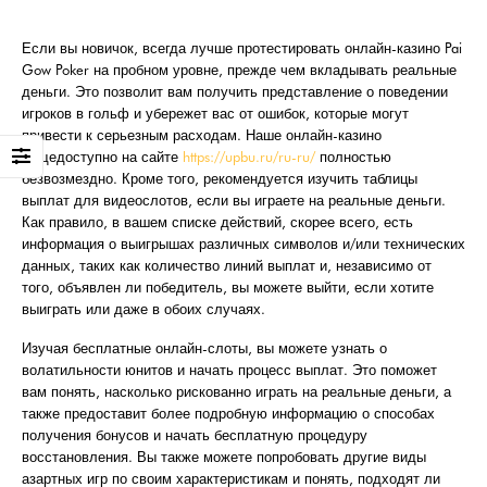
Если вы новичок, всегда лучше протестировать онлайн-казино Pai
Gow Poker на пробном уровне, прежде чем вкладывать реальные
деньги. Это позволит вам получить представление о поведении
игроков в гольф и убережет вас от ошибок, которые могут
привести к серьезным расходам. Наше онлайн-казино
общедоступно на сайте
https://upbu.ru/ru-ru/
полностью
безвозмездно. Кроме того, рекомендуется изучить таблицы
выплат для видеослотов, если вы играете на реальные деньги.
Как правило, в вашем списке действий, скорее всего, есть
информация о выигрышах различных символов и/или технических
данных, таких как количество линий выплат и, независимо от
того, объявлен ли победитель, вы можете выйти, если хотите
выиграть или даже в обоих случаях.
Изучая бесплатные онлайн-слоты, вы можете узнать о
волатильности юнитов и начать процесс выплат. Это поможет
вам понять, насколько рискованно играть на реальные деньги, а
также предоставит более подробную информацию о способах
получения бонусов и начать бесплатную процедуру
восстановления. Вы также можете попробовать другие виды
азартных игр по своим характеристикам и понять, подходят ли