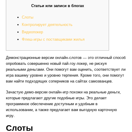
Статьи или записи в блогах
Слоты
Контролирует деятельность
Видеопокер
Флеш-игры с поставщиками жилья
Демонстрационные версии онлайн-слотов — это отличный способ
опробовать совершенно новый пай-гоу-покер, не рискуя
реальными деньгами. Они помогут вам оценить, соответствует ли
игра вашему уровню и уровню терпения. Кроме того, они помогут
вам найти подходящих соперников на сайтах самозванцев.
Зачастую демо-версии онлайн-игр похожи на реальные деньги,
которые предлагают другие подобные игры.
Это делает
программное обеспечение доступным и удобным в
использовании, а также предлагает вам выгодную карточную
игру.
Слоты