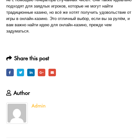
подходят для заядлых игроков, которые не могут найти
традиционные казино, но всё же хотят получить удовольствие от
игры в онлайн-казино. Это отличный выбор, если вы за рулём, и
вам важно найти идею для онлайн-казино, прежде чем
задуматься.
Share this post
Author
Admin