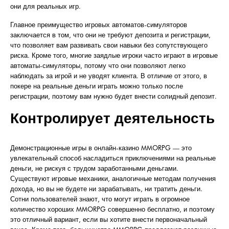
они для реальных игр.
Главное преимущество игровых автоматов-симуляторов
заключается в том, что они не требуют депозита и регистрации,
что позволяет вам развивать свои навыки без сопутствующего
риска. Кроме того, многие заядлые игроки часто играют в игровые
автоматы-симуляторы, потому что они позволяют легко
наблюдать за игрой и не уводят клиента. В отличие от этого, в
покере на реальные деньги играть можно только после
регистрации, поэтому вам нужно будет внести солидный депозит.
Контролирует деятельность
Демонстрационные игры в онлайн-казино MMORPG — это
увлекательный способ насладиться приключениями на реальные
деньги, не рискуя с трудом заработанными деньгами.
Существуют игровые механики, аналогичные методам получения
дохода, но вы не будете ни зарабатывать, ни тратить деньги.
Сотни пользователей знают, что могут играть в огромное
количество хороших MMORPG совершенно бесплатно, и поэтому
это отличный вариант, если вы хотите внести первоначальный