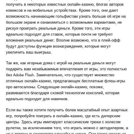
получить в некоторых известных онлайн-казино, блогах авторов
комиксов и на мобильных устройствах. Кроме того, они дают
возможность начинающим гольфистам узнать больше об игре на
большом экране и ознакомиться с возможными вариантами, не
рискуя проиграть реальные деньги. Кроме того, эти игры
идеально подходят для ставок, которые почти не требуют
вложения реальных денег. Вполне возможно, что в плей-офф
будут доступны функции вознаграждения, которые могут
увеличить ваш выигрыш.
Так же, как игорные дома с игрой на реальные деньги могут
подарить вам незабываемые впечатления от игры, это полностью
без Adobe Flash. Замечательно, что существует множество
отличных онлайн-казино, предлагающих бесплатные флеш-игры
про автосалоны. Следующие онлайн-казино, похоже,
развиваются благодаря схожей технологии консолей, которая
идеально подходит для новичков.
Если вы также хотите получить более масштабный опыт азартных
игр, попробуйте поиграть в онлайн-казино, где есть дилерские
центры. Здесь игры имитируют классические трюки с колесом
рулетки, за исключением того, что играть можно с автодилером, а
не с помощью генератора случайных чисел. Они также идеально