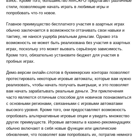
взнос. Кроме того, большинство MMORPG предлагают различные
стили, позволяющие начать играть в любимые игры и
попробовать что-то новое.
Главное преимущество бесплатного участия в азартных играх
обычно заключается в возможности оттачивать свои навыки и
тактику, не нанося ущерба реальным деньгам. Однако эта
возможность не может быть реализована без участия в азартных
играх, поскольку это может вызвать серьёзную зависимость.
Кроме того, обязательно установите бюджет для участия в
пробных играх.
Демо-версии онлайн-слотов в букмекерских конторах позволяют
протестировать некоторые игровые автоматы, которые вам нужно
реализовать, чтобы начать получать выигрыши, и это позволяет
вам начать зарабатывать реальные деньги. Эти приключения
часто являются отличным способом для новичков познакомиться
с основными регионами, связанными с игровыми автоматами
высокого уровня. Кроме того, они предоставляют возможность
опробовать альтернативные игровые опции и увидеть множество
других преимуществ. Игровые автоматы в казино-рекомендациях
обычно включают в себя новые функции или циклические
обновления, что позволяет вам попробовать их, потратив немного