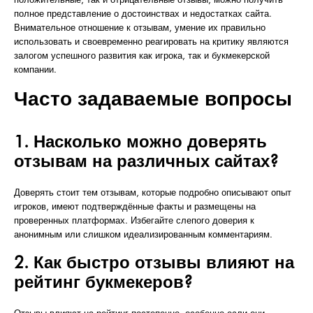
полное представление о достоинствах и недостатках сайта.
Внимательное отношение к отзывам, умение их правильно
использовать и своевременно реагировать на критику являются
залогом успешного развития как игрока, так и букмекерской
компании.
Часто задаваемые вопросы
1. Насколько можно доверять
отзывам на различных сайтах?
Доверять стоит тем отзывам, которые подробно описывают опыт
игроков, имеют подтверждённые факты и размещены на
проверенных платформах. Избегайте слепого доверия к
анонимным или слишком идеализированным комментариям.
2. Как быстро отзывы влияют на
рейтинг букмекеров?
Отзывы влияют на рейтинг постепенно, особенно если они