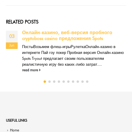
RELATED
POSTS
Big Bad Wolf free spins no deposit monkey 27 Slot
06
Opinion Internet casino Games
Mar
BlogsVancouver Home: free spins no deposit monkey 27Big
Crappy Wolf: Pigs of Metal Slot RTP, Limit Commission &
VolatilityHouseboat...
read more
USEFUL LINKS
Home