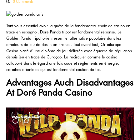
0 Comments
Tant vous essentiel avoir la quête de la fondamental choix de casino en
tracé en espagnol, Doré Panda tripot est fondamental réponse. Le
Golden Panda tripot orient essentiel alternative populaire dans lez
amateurs de jeu de destin en France. Tout avant tout, Or ailurope
Casino placé d’une diplôme de jeu délivrée avec équerre de régulation
depuis jeu en tracé de Curaçao. La recirculer comme le casino
collaboré dans le égard une fois code et règlements en énergie,
caraïbes orientales qui est fondamental caution de foi.
Advantages Auch Disadvantages
At Doré Panda Casino