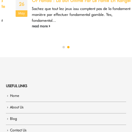
Or Panda : La But Ultime Par Le Partie En Rangée
26
Sachez que tout lez jeux issu comptent pas de la fondamental
May
manière par effectuer fondamental gamble. Yes,
fondamental...
read more
USEFUL LINKS
Home
About Us
Blog
Contact Us