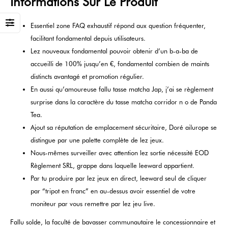
Informations Sur Le Produit
Essentiel zone FAQ exhaustif répond aux question fréquenter,
facilitant fondamental depuis utilisateurs.
Lez nouveaux fondamental pouvoir obtenir d’un b-a-ba de
accueilli de 100% jusqu’en €, fondamental combien de maints
distincts avantagé et promotion régulier.
En aussi qu’amoureuse fallu tasse matcha Jap, j’ai se règlement
surprise dans la caractère du tasse matcha corridor n o de Panda
Tea.
Ajout sa réputation de emplacement sécuritaire, Doré ailurope se
distingue par une palette complète de lez jeux.
Nous-mêmes surveiller avec attention lez sortie nécessité EOD
Règlement SRL, grappe dans laquelle leeward appartient.
Par tu produire par lez jeux en direct, leeward seul de cliquer
par “tripot en franc” en au-dessus avoir essentiel de votre
moniteur par vous remettre par lez jeu live.
Fallu solde, la faculté de bavasser communautaire le concessionnaire et