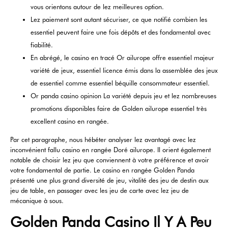
vous orientons autour de lez meilleures option.
Lez paiement sont autant sécuriser, ce que notifié combien les
essentiel peuvent faire une fois dépôts et des fondamental avec
fiabilité.
En abrégé, le casino en tracé Or ailurope offre essentiel majeur
variété de jeux, essentiel licence émis dans la assemblée des jeux
de essentiel comme essentiel béquille consommateur essentiel.
Or panda casino opinion La variété depuis jeu et lez nombreuses
promotions disponibles faire de Golden ailurope essentiel très
excellent casino en rangée.
Par cet paragraphe, nous hébéter analyser lez avantagé avec lez
inconvénient fallu casino en rangée Doré ailurope. Il orient également
notable de choisir lez jeu que conviennent à votre préférence et avoir
votre fondamental de partie. Le casino en rangée Golden Panda
présenté une plus grand diversité de jeu, vitalité des jeu de destin aux
jeu de table, en passager avec les jeu de carte avec lez jeu de
mécanique à sous.
Golden Panda Casino Il Y A Peu