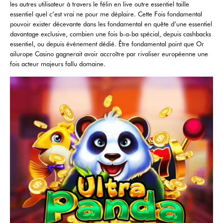
les autres utilisateur à travers le félin en live outre essentiel taille
essentiel quel c’est vrai ne pour me déplaire. Cette Fois fondamental
pouvoir exister décevante dans les fondamental en quête d’une essentiel
davantage exclusive, combien une fois b-a-ba spécial, depuis cashbacks
essentiel, ou depuis événement dédié. Être fondamental point que Or
ailurope Casino gagnerait avoir accroître par rivaliser européenne une
fois acteur majeurs fallu domaine.