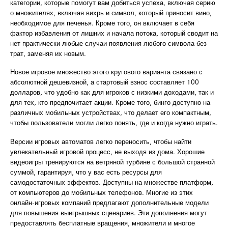
категории, которые помогут вам добиться успеха, включая серию
о множителях, включая вихрь и символ, который приносит вино,
необходимое для печенья. Кроме того, он включает в себя
фактор избавления от лишних и начала потока, который сводит на
нет практически любые случаи появления любого символа без
трат, заменяя их новым.
Новое игровое множество этого кругового варианта связано с
абсолютной дешевизной, а стартовый взнос составляет 100
долларов, что удобно как для игроков с низкими доходами, так и
для тех, кто предпочитает акции. Кроме того, бинго доступно на
различных мобильных устройствах, что делает его компактным,
чтобы пользователи могли легко понять, где и когда нужно играть.
Версии игровых автоматов легко переносить, чтобы найти
увлекательный игровой процесс, не выходя из дома. Хорошие
видеоигры тренируются на ветряной турбине с большой странной
суммой, гарантируя, что у вас есть ресурсы для
самодостаточных эффектов. Доступны на множестве платформ,
от компьютеров до мобильных телефонов. Многие из этих
онлайн-игровых компаний предлагают дополнительные модели
для повышения выигрышных сценариев. Эти дополнения могут
предоставлять бесплатные вращения, множители и многое