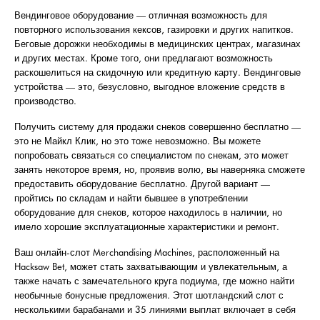
Вендинговое оборудование — отличная возможность для
повторного использования кексов, газировки и других напитков.
Беговые дорожки необходимы в медицинских центрах, магазинах
и других местах. Кроме того, они предлагают возможность
раскошелиться на скидочную или кредитную карту. Вендинговые
устройства — это, безусловно, выгодное вложение средств в
производство.
Получить систему для продажи снеков совершенно бесплатно —
это не Майкл Клик, но это тоже невозможно. Вы можете
попробовать связаться со специалистом по снекам, это может
занять некоторое время, но, проявив волю, вы наверняка сможете
предоставить оборудование бесплатно. Другой вариант —
пройтись по складам и найти бывшее в употреблении
оборудование для снеков, которое находилось в наличии, но
имело хорошие эксплуатационные характеристики и ремонт.
Ваш онлайн-слот Merchandising Machines, расположенный на
Hacksaw Bet, может стать захватывающим и увлекательным, а
также начать с замечательного круга подиума, где можно найти
необычные бонусные предложения. Этот шотландский слот с
несколькими барабанами и 35 линиями выплат включает в себя