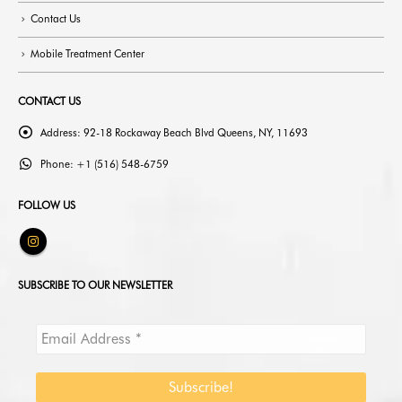
Blog
Contact Us
Mobile Treatment Center
CONTACT US
Address:
92-18 Rockaway Beach Blvd Queens, NY, 11693
Phone:
+1 (516) 548-6759
FOLLOW US
SUBSCRIBE TO OUR NEWSLETTER