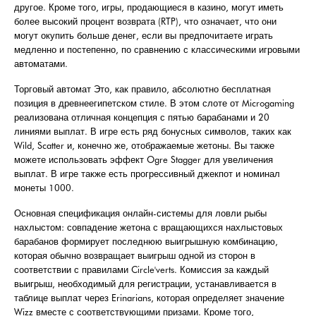
другое. Кроме того, игры, продающиеся в казино, могут иметь
более высокий процент возврата (RTP), что означает, что они
могут окупить больше денег, если вы предпочитаете играть
медленно и постепенно, по сравнению с классическими игровыми
автоматами.
Торговый автомат
Это, как правило, абсолютно бесплатная
позиция в древнеегипетском стиле. В этом слоте от Microgaming
реализована отличная концепция с пятью барабанами и 20
линиями выплат. В игре есть ряд бонусных символов, таких как
Wild, Scatter и, конечно же, отображаемые жетоны. Вы также
можете использовать эффект Ogre Stagger для увеличения
выплат. В игре также есть прогрессивный джекпот и номинал
монеты 1000.
Основная спецификация онлайн-системы для ловли рыбы
нахлыстом: совпадение жетона с вращающихся нахлыстовых
барабанов формирует последнюю выигрышную комбинацию,
которая обычно возвращает выигрыш одной из сторон в
соответствии с правилами Circle'verts. Комиссия за каждый
выигрыш, необходимый для регистрации, устанавливается в
таблице выплат через Erinarians, которая определяет значение
Wizz вместе с соответствующими призами. Кроме того,