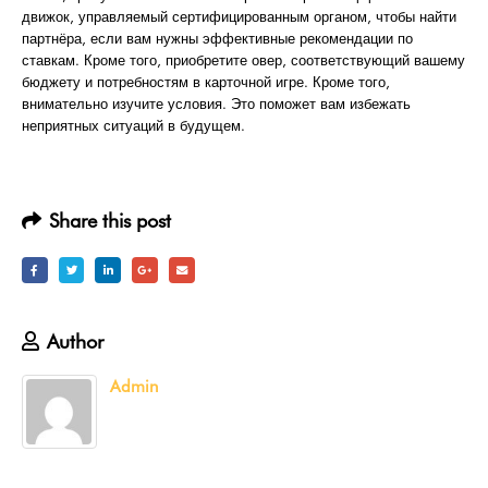
движок, управляемый сертифицированным органом, чтобы найти
партнёра, если вам нужны эффективные рекомендации по
ставкам. Кроме того, приобретите овер, соответствующий вашему
бюджету и потребностям в карточной игре. Кроме того,
внимательно изучите условия. Это поможет вам избежать
неприятных ситуаций в будущем.
Share this post
Author
Admin