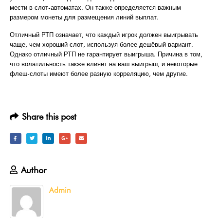
мести в слот-автоматах. Он также определяется важным
размером монеты для размещения линий выплат.
Отличный РТП означает, что каждый игрок должен выигрывать
чаще, чем хороший слот, используя более дешёвый вариант.
Однако отличный РТП не гарантирует выигрыша. Причина в том,
что волатильность также влияет на ваш выигрыш, и некоторые
флеш-слоты имеют более разную корреляцию, чем другие.
Share this post
Author
Admin