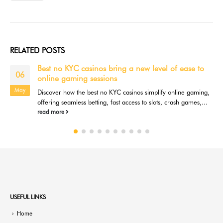
RELATED
POSTS
ease to
Sugarino Casino: Which Player Types Truly 
07
Introduction: Diving Deep into the Sugarino Experienc
Mar
ne gaming,
seasoned gamblers of Sweden, let's talk Sugarino Cas
 games,...
You've likely seen the...
read more
USEFUL LINKS
Home