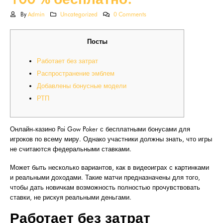
By
Admin
Uncategorized
0 Comments
Посты
Работает без затрат
Распространение эмблем
Добавлены бонусные модели
РТП
Онлайн-казино Pai Gow Poker с бесплатными бонусами для
игроков по всему миру. Однако участники должны знать, что игры
не считаются федеральными ставками.
Может быть несколько вариантов, как в видеоиграх с картинками
и реальными доходами.
Такие матчи предназначены для того,
чтобы дать новичкам возможность полностью прочувствовать
ставки, не рискуя реальными деньгами.
Работает без затрат