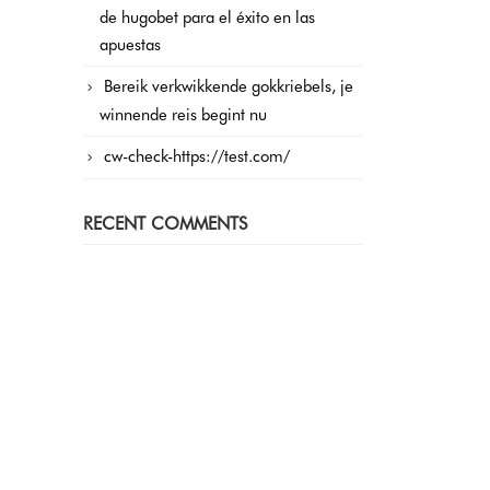
de hugobet para el éxito en las
apuestas
Bereik verkwikkende gokkriebels, je
winnende reis begint nu
cw-check-https://test.com/
RECENT COMMENTS