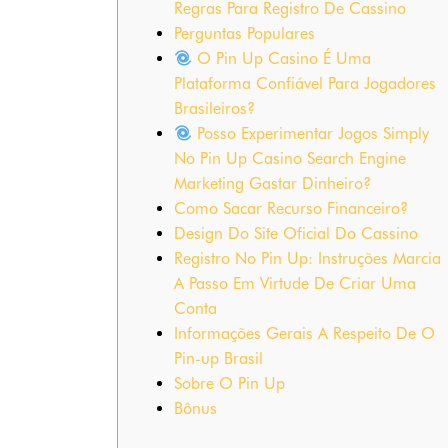
Regras Para Registro De Cassino
Perguntas Populares
O Pin Up Casino É Uma
Plataforma Confiável Para Jogadores
Brasileiros?
Posso Experimentar Jogos Simply
No Pin Up Casino Search Engine
Marketing Gastar Dinheiro?
Como Sacar Recurso Financeiro?
Design Do Site Oficial Do Cassino
Registro No Pin Up: Instruções Marcia
A Passo Em Virtude De Criar Uma
Conta
Informações Gerais A Respeito De O
Pin-up Brasil
Sobre O Pin Up
Bônus