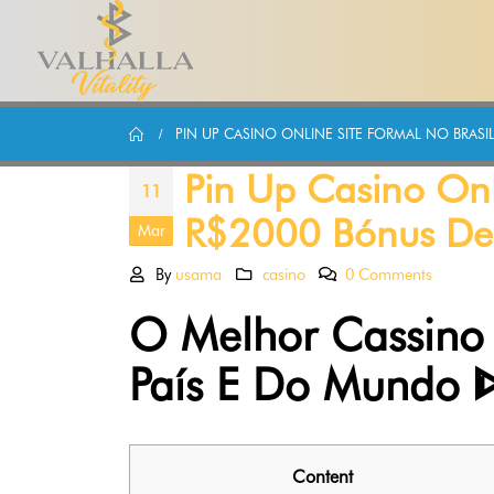
PIN UP CASINO ONLINE SITE FORMAL NO BRASI
Pin Up Casino Onl
11
R$2000 Bónus De 
Mar
By
usama
casino
0 Comments
O Melhor Cassino 
País E Do Mundo ᐈ
Content