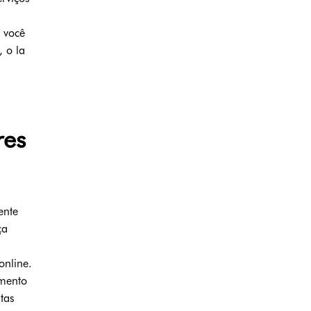
 você
, o la
res
ente
ça
online.
imento
tas