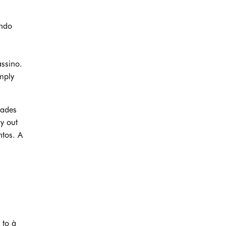
ando
ssino.
mply
dades
y out
tos. A
 to à