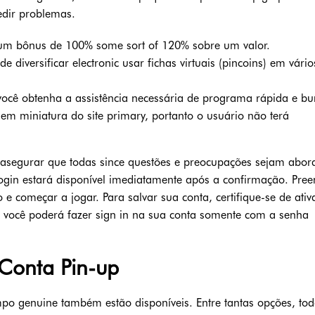
edir problemas.
 um bônus de 100% some sort of 120% sobre um valor.
e diversificar electronic usar fichas virtuais (pincoins) em vário
ocê obtenha a assistência necessária de programa rápida e bu
em miniatura do site primary, portanto o usuário não terá
a asegurar que todas since questões e preocupações sejam abo
login estará disponível imediatamente após a confirmação. Pre
o e começar a jogar. Para salvar sua conta, certifique-se de ativ
, você poderá fazer sign in na sua conta somente com a senha
Conta Pin-up
empo genuine também estão disponíveis. Entre tantas opções, to