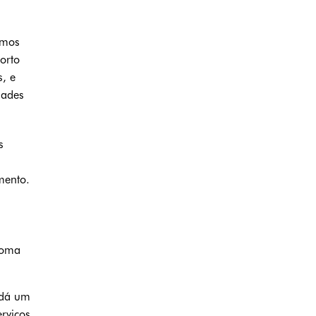
emos
orto
s, e
dades
s
mento.
ioma
 dá um
rviços