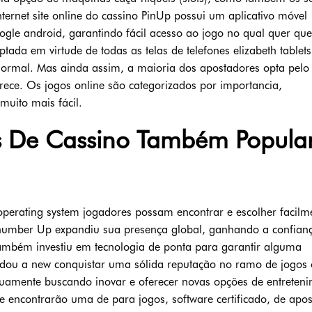
nternet site online do cassino PinUp possui um aplicativo móvel
gle android, garantindo fácil acesso ao jogo no qual quer que
ada em virtude de todas as telas de telefones elizabeth tablets
ormal. Mas ainda assim, a maioria dos apostadores opta pelo
erece. Os jogos online são categorizados por importancia,
muito mais fácil.
 De Cassino Também Popula
operating system jogadores possam encontrar e escolher facilm
n number Up expandiu sua presença global, ganhando a confian
também investiu em tecnologia de ponta para garantir alguma
judou a new conquistar uma sólida reputação no ramo de jogos 
inuamente buscando inovar e oferecer novas opções de entreten
e encontrarão uma de para jogos, software certificado, de apos