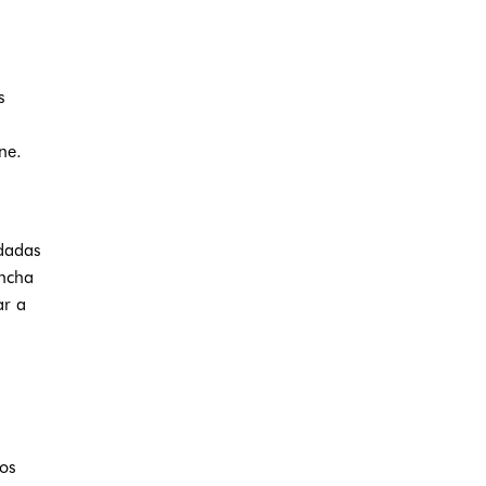
s
ne.
rdadas
encha
ar a
dos