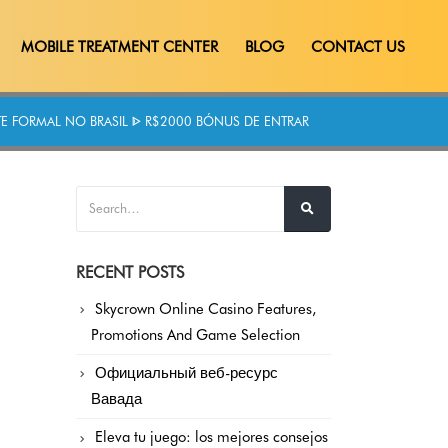
MOBILE TREATMENT CENTER
BLOG
CONTACT US
TE FORMAL NO BRASIL ᐈ R$2000 BÓNUS DE ENTRAR
RECENT POSTS
Skycrown Online Casino Features,
Promotions And Game Selection
Официальный веб-ресурс
Вавада
Eleva tu juego: los mejores consejos