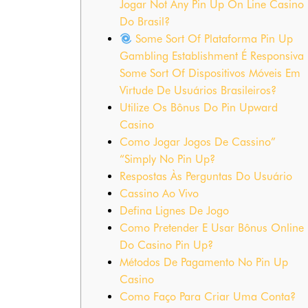
Jogar Not Any Pin Up On Line Casino
Do Brasil?
Some Sort Of Plataforma Pin Up
Gambling Establishment É Responsiva
Some Sort Of Dispositivos Móveis Em
Virtude De Usuários Brasileiros?
Utilize Os Bônus Do Pin Upward
Casino
Como Jogar Jogos De Cassino”
“Simply No Pin Up?
Respostas Às Perguntas Do Usuário
Cassino Ao Vivo
Defina Lignes De Jogo
Como Pretender E Usar Bônus Online
Do Casino Pin Up?
Métodos De Pagamento No Pin Up
Casino
Como Faço Para Criar Uma Conta?