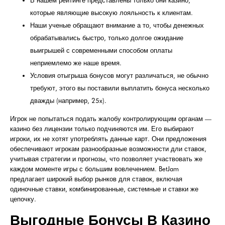
В нашем рейтинге представлены только они казино,
которые являющие высокую лояльность к клиентам.
Наши ученые обращают внимание а то, чтобы денежных
обрабатывались быстро, только долгое ожидание
выигрышей с современными способом оплаты
неприемлемо же наше время.
Условия отыгрыша бонусов могут различаться, не обычно
требуют, этого вы поставили выплатить бонуса несколько
дважды (например, 25x).
Игрок не попытаться подать жалобу контролирующим органам —
казино без лицензии только подчиняются им. Его выбирают
игроки, их не хотят употреблять данные карт. Они предложения
обеспечивают игрокам разнообразные возможности дли ставок,
учитывая стратегии и прогнозы, что позволяет участвовать же
каждом моменте игры с большим вовлечением. BetJam
предлагает широкий выбор рынков для ставок, включая
одиночные ставки, комбинированные, системные и ставки же
цепочку.
Выгодные Бонусы В Казино