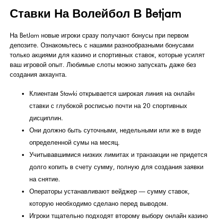
Ставки На Волейбол В Betjam
На BetJam новые игроки сразу получают бонусы при первом
депозите. Ознакомьтесь с нашими разнообразными бонусами
только акциями для казино и спортивных ставок, которые усилят
ваш игровой опыт. Любимые слоты можно запускать даже без
создания аккаунта.
Клиентам Stawki открывается широкая линия на онлайн
ставки с глубокой росписью почти на 20 спортивных
дисциплин.
Они должно быть суточными, недельными или же в виде
определенной сумы на месяц.
Учитывавшимися низких лимитах и транзакции не придется
долго копить в счету сумму, полную для создания заявки
на снятие.
Операторы устанавливают вейджер ― сумму ставок,
которую необходимо сделано перед выводом.
Игроки тщательно подходят второму выбору онлайн казино