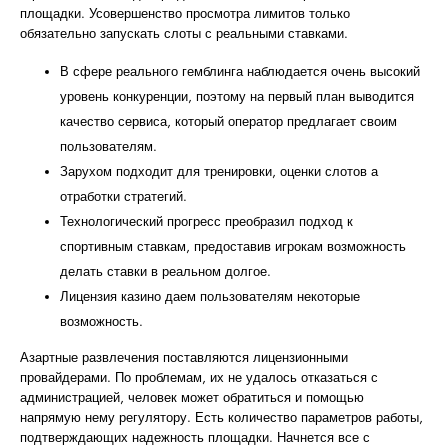
площадки. Усовершенство просмотра лимитов только
обязательно запускать слоты с реальными ставками.
В сфере реального гемблинга наблюдается очень высокий
уровень конкуренции, поэтому на первый план выводится
качество сервиса, который оператор предлагает своим
пользователям.
Зарухом подходит для тренировки, оценки слотов а
отработки стратегий.
Технологический прогресс преобразил подход к
спортивным ставкам, предоставив игрокам возможность
делать ставки в реальном долгое.
Лицензия казино даем пользователям некоторые
возможность.
Азартные развлечения поставляются лицензионными
провайдерами. По проблемам, их не удалось отказаться с
администрацией, человек может обратиться и помощью
напрямую нему регулятору. Есть количество параметров работы,
подтверждающих надежность площадки. Начнется все с