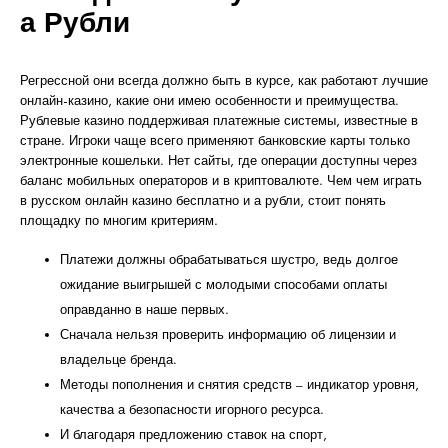
а Рубли
Регрессной они всегда должно быть в курсе, как работают лучшие
онлайн-казино, какие они имею особенности и преимущества.
Рублевые казино поддерживая платежные системы, известные в
стране. Игроки чаще всего применяют банковские карты только
электронные кошельки. Нет сайты, где операции доступны через
баланс мобильных операторов и в криптовалюте. Чем чем играть
в русском онлайн казино бесплатно и а рубли, стоит понять
площадку по многим критериям.
Платежи должны обрабатываться шустро, ведь долгое
ожидание выигрышей с молодыми способами оплаты
оправданно в наше первых.
Сначала нельзя проверить информацию об лицензии и
владельце бренда.
Методы пополнения и снятия средств – индикатор уровня,
качества а безопасности игорного ресурса.
И благодаря предложению ставок на спорт,