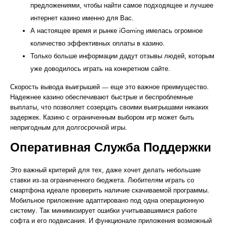
предложениями, чтобы найти самое подходящее и лучшее
интернет казино именно для Вас.
А настоящее время и рынке iGaming имелась огромное
количество эффективных оплаты в казино.
Только больше информации дадут отзывы людей, которым
уже доводилось играть на конкретном сайте.
Скорость вывода выигрышей — еще это важное преимущество.
Надежнее казино обеспечивают быстрые и беспроблемные
выплаты, что позволяет созерцать своими выигрышами никаких
задержек. Казино с ограниченным выбором игр может быть
непригодным для долгосрочной игры.
Оперативная Служба Поддержки
Это важный критерий для тех, даже хочет делать небольшие
ставки из-за ограниченного бюджета. Любителям играть со
смартфона идеале проверить наличие скачиваемой программы.
Мобильное приложение адаптировано под одна операционную
систему. Так минимизирует ошибки учитывавшимися работе
софта и его подвисания. И функционале приложения возможный