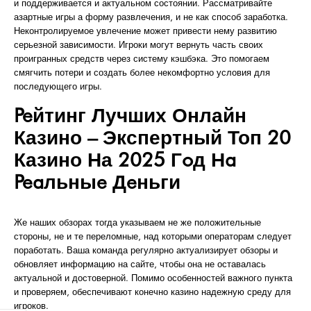
и поддерживается и актуальном состоянии. Рассматривайте
азартные игры а форму развлечения, и не как способ заработка.
Неконтролируемое увлечение может привести нему развитию
серьезной зависимости. Игроки могут вернуть часть своих
проигранных средств через систему кэшбэка. Это помогаем
смягчить потери и создать более некомфортно условия для
последующего игры.
Peйтинг Лучших Онлайн
Казино – Экспертный Топ 20
Казино На 2025 Гoд Нa
Peaльныe Дeньги
Же наших обзорах тогда указываем не же положительные
стороны, не и те переломные, над которыми операторам следует
поработать. Ваша команда регулярно актуализирует обзоры и
обновляет информацию на сайте, чтобы она не оставалась
актуальной и достоверной. Помимо особенностей важного пункта
и проверяем, обеспечивают конечно казино надежную среду для
игроков.