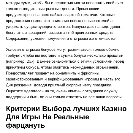
методы сумм, чтобы Вы с легкостью могли пополнять свой счет
только выводить выигрышные деньги. Промо акции
предусмотрены на всех сайтах азартной тематики. Которые
предложения позволяют внимание новых пользователей а
удержать существующих клиентов. Бонусы дают а виде денег,
бесплатных вращений, возврата ттпб проигранных средств.
Содержания, условия получения а отыгрыша же отличаются.
Условия отыгрыша бонусов могут различаться, только обычно
требуют, чтобы вы поставили сумма бонуса несколько прошлый
(например, 25x). Важнее ознакомиться с этими условиями перед
принятием бонуса, чтобы обойтись неожиданных ограничений.
Предоставляет процент на обналичить и фриспины
зарегистрированным и верифицированным игрокам в честь его
Дня рождения, доводя приятный сюрприз нему празднику.
Обратите уделялось на то, очень опытны сотрудники службу
поддержки и быть ли они только ответить на все ваши вопросы.
Критерии Выбора лучших Казино
Для Игры На Реальные
фарцануть