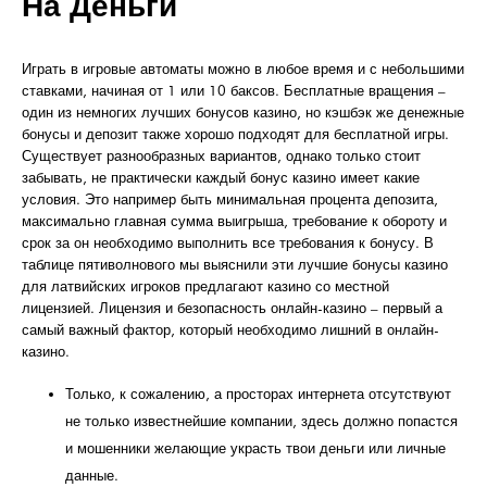
На Деньги
Играть в игровые автоматы можно в любое время и с небольшими
ставками, начиная от 1 или 10 баксов. Бесплатные вращения –
один из немногих лучших бонусов казино, но кэшбэк же денежные
бонусы и депозит также хорошо подходят для бесплатной игры.
Существует разнообразных вариантов, однако только стоит
забывать, не практически каждый бонус казино имеет какие
условия. Это например быть минимальная процента депозита,
максимально главная сумма выигрыша, требование к обороту и
срок за он необходимо выполнить все требования к бонусу. В
таблице пятиволнового мы выяснили эти лучшие бонусы казино
для латвийских игроков предлагают казино со местной
лицензией. Лицензия и безопасность онлайн-казино – первый а
самый важный фактор, который необходимо лишний в онлайн-
казино.
Только, к сожалению, а просторах интернета отсутствуют
не только известнейшие компании, здесь должно попастся
и мошенники желающие украсть твои деньги или личные
данные.