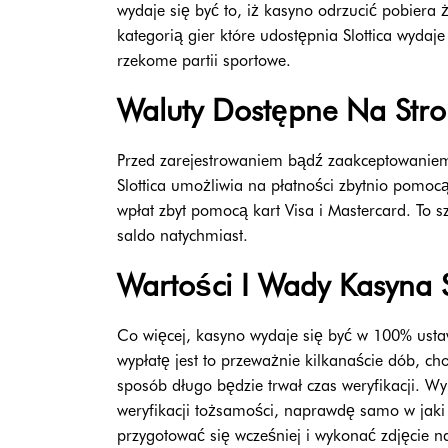
wydaje się być to, iż kasyno odrzucić pobiera 
kategorią gier które udostępnia Slottica wydaj
rzekome partii sportowe.
Waluty Dostępne Na Stron
Przed zarejestrowaniem bądź zaakceptowanie
Slottica umożliwia na płatności zbytnio pomoc
wpłat zbyt pomocą kart Visa i Mastercard. To
saldo natychmiast.
Wartości I Wady Kasyna S
Co więcej, kasyno wydaje się być w 100% ust
wypłatę jest to przeważnie kilkanaście dób, cho
sposób długo będzie trwał czas weryfikacji. W
weryfikacji tożsamości, naprawdę samo w jaki
przygotować się wcześniej i wykonać zdjęcie