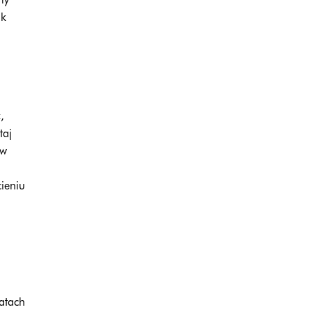
ak
,
taj
 w
ieniu
łatach