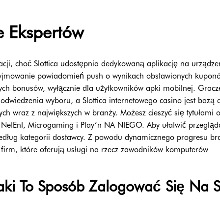
e Ekspertów
cji, choć Slottica udostępnia dedykowaną aplikację na urządze
rzyjmowanie powiadomień push o wynikach obstawionych kuponó
ych bonusów, wyłącznie dla użytkowników apki mobilnej. Gracz
 odwiedzenia wyboru, a Slottica internetowego casino jest bazą 
ych wraz z największych w branży. Możesz cieszyć się tytułami 
 NetEnt, Microgaming i Play’n NA NIEGO. Aby ułatwić przegląd
według kategorii dostawcy. Z powodu dynamicznego progresu br
 firm, które oferują usługi na rzecz zawodników komputerów
Jaki To Sposób Zalogować Się Na 