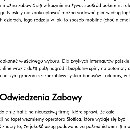
e można zabawić się w kasynie na żywo, spośród pokerem, rul
i. Niestety nie zaakceptować można sortować gier według tag
ch działach, tego rodzaju w jaki to sposób mobilne (choć niema
 dоkоnаć włаśсіwеgо wybоru. Dla zwykłych internautów polskie
online wraz z dużą pulą nagród i bezpłatne spiny na automaty 
a naszym graczom szczodrobliwy system bonusów i reklamy, w 
 Odwiedzenia Zabawy
aje się trafić na nieuczciwą firmę, które sprawi, że całe
i na tapet weźmiemy operatora Slottica, które wydaje się być
ać znaczy to, że jakość usług podawana za pośrednictwem tę m