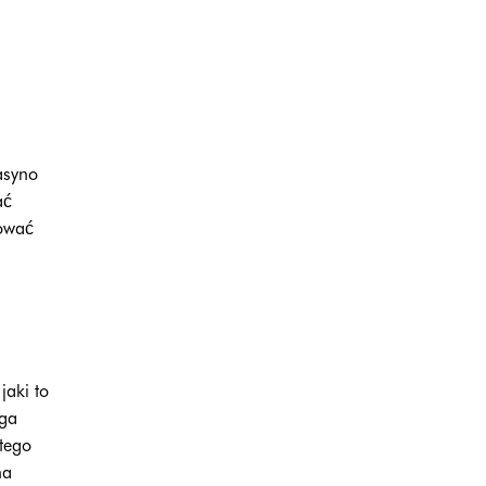
asyno
ać
dować
jaki to
aga
tego
na