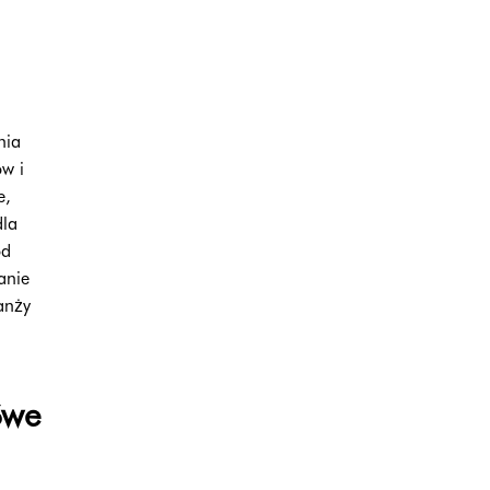
nia
w i
e,
dla
od
anie
anży
Swe