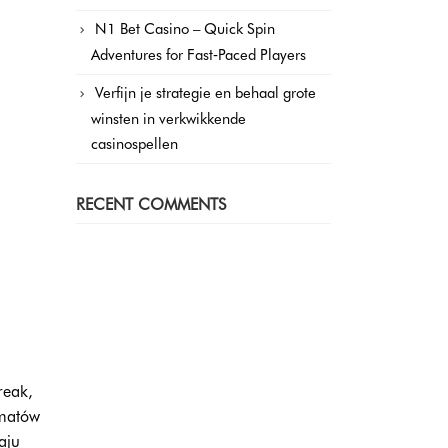
N1 Bet Casino – Quick Spin
Adventures for Fast‑Paced Players
Verfijn je strategie en behaal grote
winsten in verkwikkende
casinospellen
RECENT COMMENTS
reak,
omatów
aju