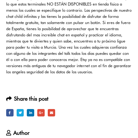
lo que estos terminales NO ESTÁN DISPONIBLES en tienda física a
menos los cuales se especifique lo contrario. Las perspectivas de nuestro
chat child infinitas y las tienes la posibilidad de disfrutar de forma
totalmente gratuita, tan solamente con pulsar un botón. Si eres de fuera
de España, tienes la posibilidad de aprovechar que te encuentras
disfrutando del mas increible chat en español y practicar el idioma,
mientras que te diviertes y quien sabe, encuentres a tu próximo ligue
para poder tu visita a Murcia. Una vez los cuales adquieras confianza
con alguno de los integrantes del talk todos los dias puedes quedar con
él o con ella para poder conoceros mejor. Etsy ya no es compatible con
versiones más antiguas de tu navegador internet con el fin de garantizar
los angeles seguridad de los datos de los usuarios.
Share this post
Author