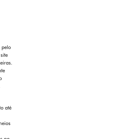
 pelo
site
eiras.
nte
o
.
o até
meios
os no