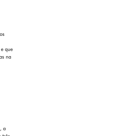
ros
 e que
as na
, a