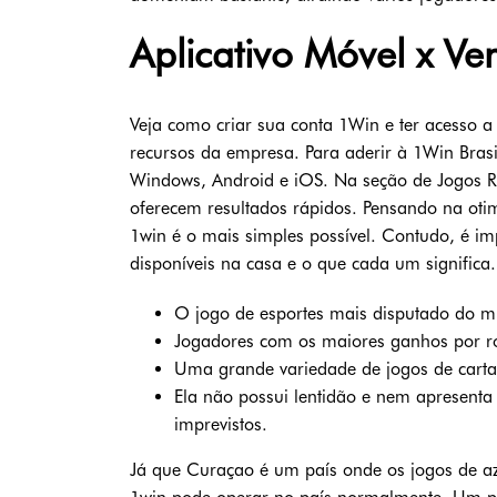
Aplicativo Móvel x Ve
Veja como criar sua conta 1Win e ter acesso a 
recursos da empresa. Para aderir à 1Win Brasi
Windows, Android e iOS. Na seção de Jogos R
oferecem resultados rápidos. Pensando na oti
1win é o mais simples possível. Contudo, é imp
disponíveis na casa e o que cada um significa.
O jogo de esportes mais disputado do m
Jogadores com os maiores ganhos por r
Uma grande variedade de jogos de carta
Ela não possui lentidão e nem apresent
imprevistos.
Já que Curaçao é um país onde os jogos de aza