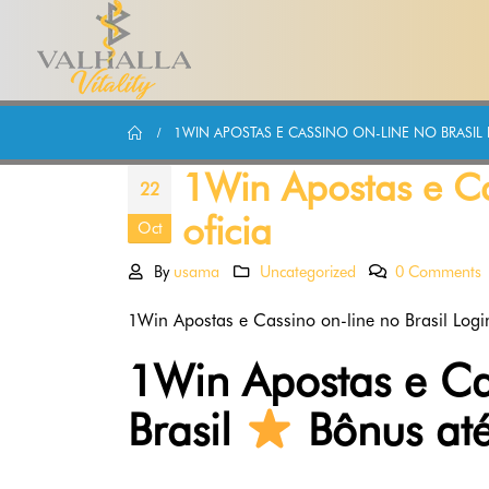
1WIN APOSTAS E CASSINO ON-LINE NO BRASIL 
1Win Apostas e Ca
22
oficia
Oct
By
usama
Uncategorized
0 Comments
1Win Apostas e Cassino on-line no Brasil Login
1Win Apostas e Cas
Brasil
Bônus at