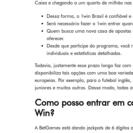
Caixa e chegando a um quarto de milhão nas
Dessa forma, o 1win Brasil é confiável 
Será necessário fazer o 1win entrar quan
Quem busca uma nova casa de apostas co
oferecer.
Desde que participe do programa, você r
individuais e estatísticas detalhadas.
Todavia, justamente esse prazo longo faz co
disponibiliza tais opções com uma boa varieda
europeias. Por exemplo, para o futebol inglês, 
juniores e muitos outros. Desse modo, todas a
Como posso entrar em co
Win?
A BetGames está dando jackpots de 6 dígitos 