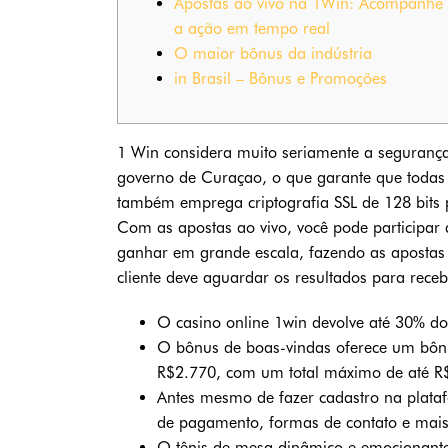
Apostas ao vivo na 1Win: Acompanhe
a ação em tempo real
O maior bônus da indústria
in Brasil – Bônus e Promoções
1 Win considera muito seriamente a segurança 
governo de Curaçao, o que garante que todas 
também emprega criptografia SSL de 128 bits p
Com as apostas ao vivo, você pode participar
ganhar em grande escala, fazendo as apostas c
cliente deve aguardar os resultados para rece
O casino online 1win devolve até 30% d
O bônus de boas-vindas oferece um bônu
R$2.770, com um total máximo de até R
Antes mesmo de fazer cadastro na plataf
de pagamento, formas de contato e mais
O tênis de mesa dinâmico e emocionante