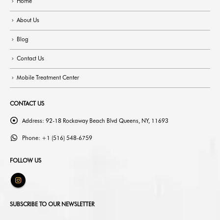
Home
About Us
Blog
Contact Us
Mobile Treatment Center
CONTACT US
Address:
92-18 Rockaway Beach Blvd Queens, NY, 11693
Phone:
+1 (516) 548-6759
FOLLOW US
SUBSCRIBE TO OUR NEWSLETTER