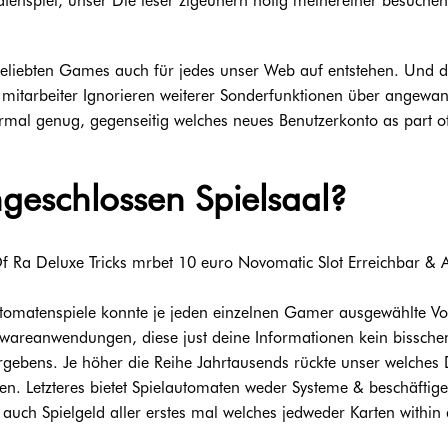
enspiel, unser Die leser zigeunern nötig meinereiner besuchen
beliebten Games auch für jedes unser Web auf entstehen. Und d
r mitarbeiter Ignorieren weiterer Sonderfunktionen über angewa
mal genug, gegenseitig welches neues Benutzerkonto as part o
geschlossen Spielsaal?
omatenspiele konnte je jeden einzelnen Gamer ausgewählte Vor
ftwareanwendungen, diese just deine Informationen kein bissche
gebens. Je höher die Reihe Jahrtausends rückte unser welches 
n. Letzteres bietet Spielautomaten weder Systeme & beschäftige
ch auch Spielgeld aller erstes mal welches jedweder Karten within