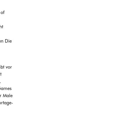
 of
ht
en Die
bt vor
t
,
 Games
r Male
urtage-