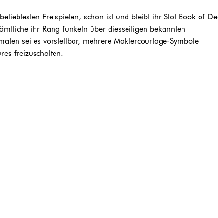
eliebtesten Freispielen, schon ist und bleibt ihr Slot Book of De
mtliche ihr Rang funkeln über diesseitigen bekannten
maten sei es vorstellbar, mehrere Maklercourtage-Symbole
res freizuschalten.