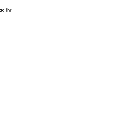
ad ihr