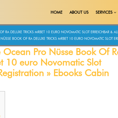
HOME
ABOUT US
SERVICES
F RA DELUXE TRICKS MRBET 10 EURO NOVOMATIC SLOT ERREICHBAR & ALL
 NÜSSE BOOK OF RA DELUXE TRICKS MRBET 10 EURO NOVOMATIC SLOT ERR
he Ocean Pro Nüsse Book Of R
et 10 euro Novomatic Slot
 Registration » Ebooks Cabin
f