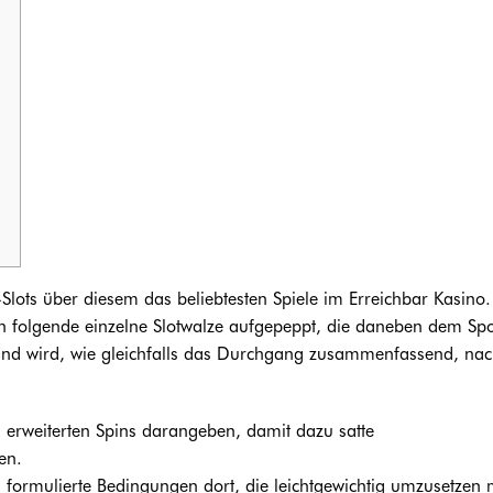
lots über diesem das beliebtesten Spiele im Erreichbar Kasino.
n folgende einzelne Slotwalze aufgepeppt, die daneben dem Spo
ln und wird, wie gleichfalls das Durchgang zusammenfassend, na
in erweiterten Spins darangeben, damit dazu satte
en.
s formulierte Bedingungen dort, die leichtgewichtig umzusetzen