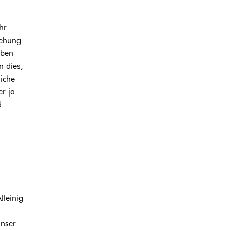
hr
iehung
eben
n dies,
liche
r ja
d
Unser