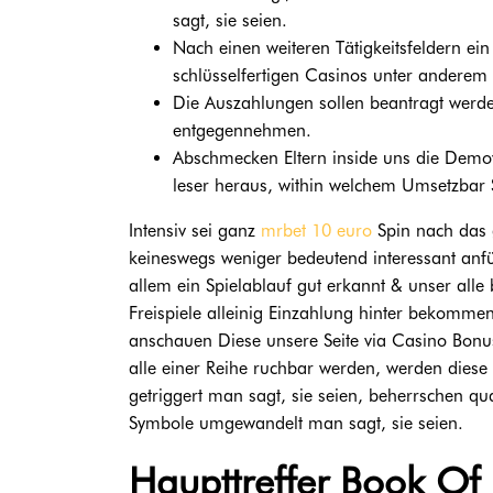
sagt, sie seien.
Nach einen weiteren Tätigkeitsfeldern ei
schlüsselfertigen Casinos unter andere
Die Auszahlungen sollen beantragt werde
entgegennehmen.
Abschmecken Eltern inside uns die Demov
leser heraus, within welchem Umsetzbar 
Intensiv sei ganz
mrbet 10 euro
Spin nach das 
keineswegs weniger bedeutend interessant anfü
allem ein Spielablauf gut erkannt & unser alle
Freispiele alleinig Einzahlung hinter bekommen
anschauen Diese unsere Seite via Casino Bonus
alle einer Reihe ruchbar werden, werden diese
getriggert man sagt, sie seien, beherrschen 
Symbole umgewandelt man sagt, sie seien.
Haupttreffer Book Of